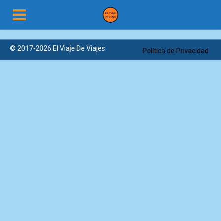
© 2017-2026 El Viaje De Viajes
Política de Privacidad