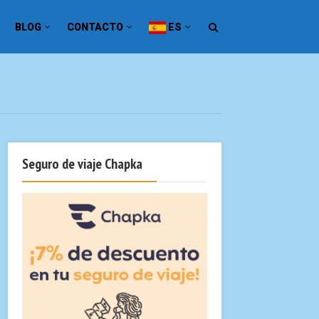
BLOG
CONTACTO
ES
Seguro de viaje Chapka