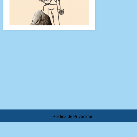
Política de Privacidad