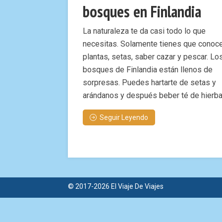
bosques en Finlandia
La naturaleza te da casi todo lo que
necesitas. Solamente tienes que conoce
plantas, setas, saber cazar y pescar. Lo
bosques de Finlandia están llenos de
sorpresas. Puedes hartarte de setas y
arándanos y después beber té de hierbas
Seguir Leyendo
© 2017-2026 El Viaje De Viajes