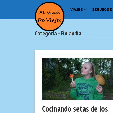
VIAJES
SEGUROS DE
Categoría - Finlandia
Cocinando setas de los