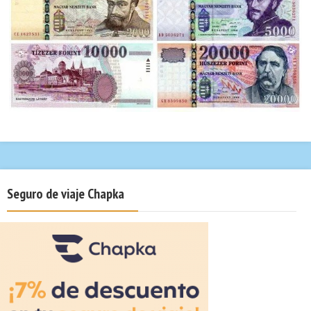
Seguro de viaje Chapka