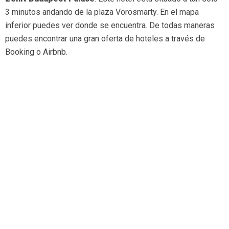
3 minutos andando de la plaza Vörösmarty. En el mapa
inferior puedes ver donde se encuentra. De todas maneras
puedes encontrar una gran oferta de hoteles a través de
Booking o Airbnb.