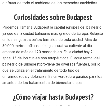
disfrutar de todo el ambiente de los mercados navideños.
Curiosidades sobre Budapest
Podemos llamar a Budapest la capital europea del balneario
ya que es la ciudad balneario más grande de Europa. Relájate
en los singulares baños termales de esta ciudad. Más de
30.000 metros cúbicos de agua curativa caliente al día
emanan de más de 120 manantiales. En la ciudad hay 21
spas, 15 de los cuales son terapéuticos. El agua termal del
balneario de Budapest proviene de diversas fuentes, por lo
que se utiliza en el tratamiento de todo tipo de
enfermedades y dolencias. Es un verdadero paraíso para los
amantes de los tratamientos de bienestar o spa.
¿Cómo viajar hasta Budapest?