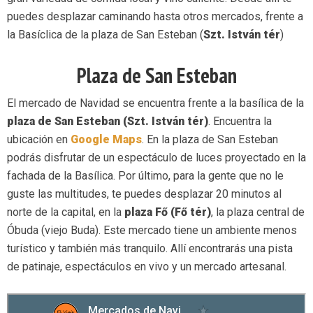
puedes desplazar caminando hasta otros mercados, frente a
la Basíclica de la plaza de San Esteban (
Szt. István tér
)
Plaza de San Esteban
El mercado de Navidad se encuentra frente a la basílica de la
plaza de San Esteban (Szt. István tér)
. Encuentra la
ubicación en
Google Maps
. En la plaza de San Esteban
podrás disfrutar de un espectáculo de luces proyectado en la
fachada de la Basílica. Por último, para la gente que no le
guste las multitudes, te puedes desplazar 20 minutos al
norte de la capital, en la
plaza Fő (Fő tér)
, la plaza central de
Óbuda (viejo Buda). Este mercado tiene un ambiente menos
turístico y también más tranquilo. Allí encontrarás una pista
de patinaje, espectáculos en vivo y un mercado artesanal.