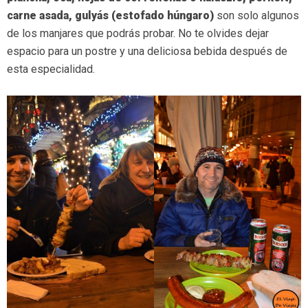
carne asada, gulyás (estofado húngaro)
son solo algunos
de los manjares que podrás probar. No te olvides dejar
espacio para un postre y una deliciosa bebida después de
esta especialidad.