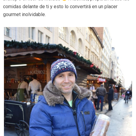
comidas delante de ti y esto lo convertirá en un placer
gourmet inolvidable.