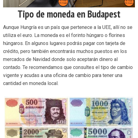
Tipo de moneda en Budapest
Aunque Hungría es un país que pertenece a la UEE, allí no se
utiliza el euro. La moneda es el forinto húngaro o florines
húngaros. En algunos lugares podrás pagar con tarjeta de
crédito, pero también encontrarás muchos puestos en los
mercados de Navidad donde solo aceptarán dinero al
contado. Te recomendamos que consultes el tipo de cambio
vigente y acudas a una oficina de cambio para tener una
cantidad en moneda local.