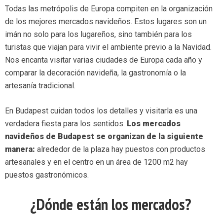
Todas las metrópolis de Europa compiten en la organización
de los mejores mercados navideños. Estos lugares son un
imán no solo para los lugareños, sino también para los
turistas que viajan para vivir el ambiente previo a la Navidad.
Nos encanta visitar varias ciudades de Europa cada año y
comparar la decoración navideña, la gastronomía o la
artesanía tradicional.
En Budapest cuidan todos los detalles y visitarla es una
verdadera fiesta para los sentidos.
Los mercados
navideños de Budapest se organizan de la siguiente
manera:
alrededor de la plaza hay puestos con productos
artesanales y en el centro en un área de 1200 m2 hay
puestos gastronómicos.
¿Dónde están los mercados?