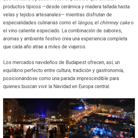
productos típicos —desde cerámica y madera tallada hasta
velas y tejidos artesanales— mientras disfrutan de
especialidades culinarias como el
lángos
, el
chimney cake
o
el vino caliente especiado. La combinación de sabores,
aromas y ambiente festivo crea una experiencia completa
que cada año atrae a miles de viajeros.
Los mercados navideños de Budapest ofrecen, así, un
equilibrio perfecto entre cultura, tradición y gastronomía,
posicionándose como una parada imprescindible para
quienes buscan vivir la Navidad en Europa central.