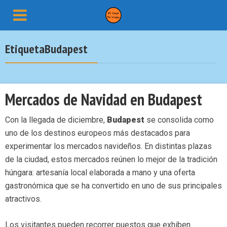
EtiquetaBudapest
Mercados de Navidad en Budapest
Con la llegada de diciembre,
Budapest
se consolida como
uno de los destinos europeos más destacados para
experimentar los mercados navideños. En distintas plazas
de la ciudad, estos mercados reúnen lo mejor de la tradición
húngara: artesanía local elaborada a mano y una oferta
gastronómica que se ha convertido en uno de sus principales
atractivos.
Los visitantes pueden recorrer puestos que exhiben