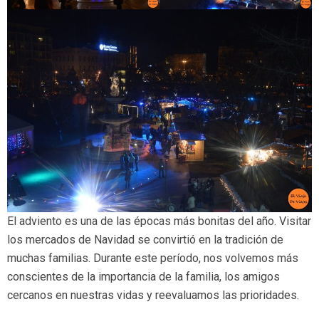
El adviento es una de las épocas más bonitas del año. Visitar
los mercados de Navidad se convirtió en la tradición de
muchas familias. Durante este período, nos volvemos más
conscientes de la importancia de la familia, los amigos
cercanos en nuestras vidas y reevaluamos las prioridades.