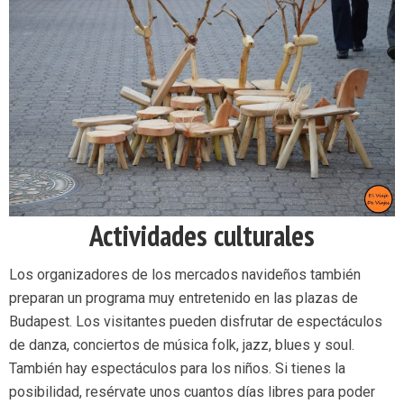
Actividades culturales
Los organizadores de los mercados navideños también
preparan un programa muy entretenido en las plazas de
Budapest. Los visitantes pueden disfrutar de espectáculos
de danza, conciertos de música folk, jazz, blues y soul.
También hay espectáculos para los niños. Si tienes la
posibilidad, resérvate unos cuantos días libres para poder