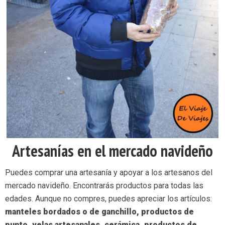
Artesanías en el mercado navideño
Puedes comprar una artesanía y apoyar a los artesanos del
mercado navideño. Encontrarás productos para todas las
edades. Aunque no compres, puedes apreciar los artículos:
manteles bordados o de ganchillo, productos de
punto, velas artesanales, cerámica, productos de