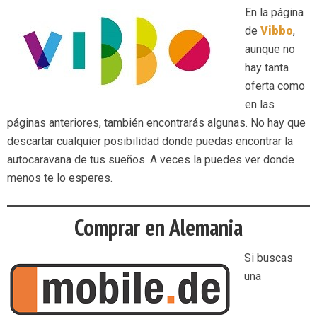
En la página
de
Vibbo
,
aunque no
hay tanta
oferta como
en las
páginas anteriores, también encontrarás algunas. No hay que
descartar cualquier posibilidad donde puedas encontrar la
autocaravana de tus sueños. A veces la puedes ver donde
menos te lo esperes.
Comprar en Alemania
Si buscas
una