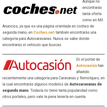
Aunque no
encontrarás
tanta oferta
como en Mil
Anuncios, ya que es una página orientada en coches de
segunda mano, en
Coches.net
también encontrarás una
categoría para Autocaravanas. Nunca se sabe donde
encontrarás el vehículo que buscas.
En el portal de
Autocasión
han
añadido
recientemente una categoría para Caravanas y Remolques, en
la cual encontrarás algunos modelos de
Autocaravanas de
segunda mano
. Todavía no tiene tanta popularidad como
otros portales, pero vale la pena tenerla en cuenta.