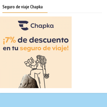
Seguro de viaje Chapka