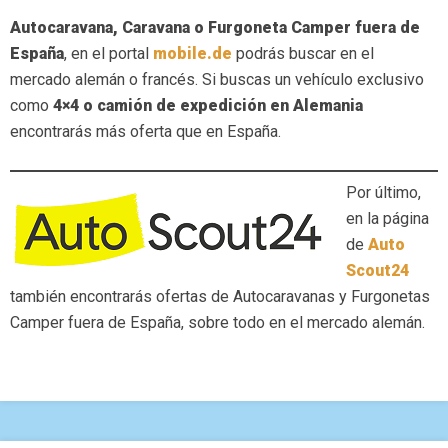
Autocaravana, Caravana o Furgoneta Camper fuera de
España
, en el portal
mobile.de
podrás buscar en el
mercado alemán o francés. Si buscas un vehículo exclusivo
como
4×4 o camión de expedición en Alemania
encontrarás más oferta que en España.
Por último,
en la página
de
Auto
Scout24
también encontrarás ofertas de Autocaravanas y Furgonetas
Camper fuera de España, sobre todo en el mercado alemán.