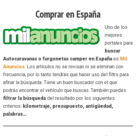
Comprar en España
Uno de los
mejores
portales para
buscar
Autocaravanas o furgonetas camper en España
es
Mil
Anuncios
. Los artículos no se revisan ni se eliminan con
frecuencia, por lo tanto tendrás que hacer uso del filtro para
afinar la búsqueda. Tiene un buen buscador con el que
podrás encontrar el vehículo que buscas. También puedes
filtrar la búsqueda
del resultado por los siguientes
criterios:
kilometraje, presupuesto, antigüedad,
palabras…