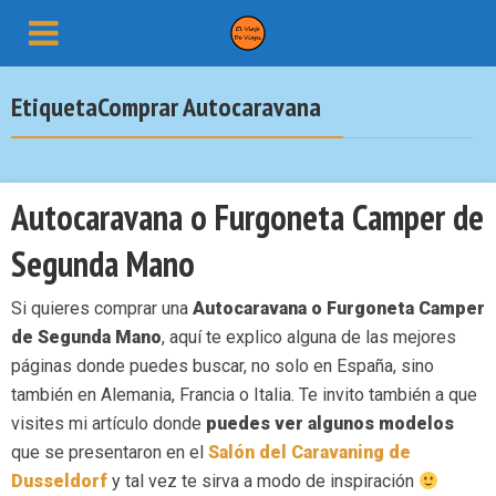
EtiquetaComprar Autocaravana
Autocaravana o Furgoneta Camper de
Segunda Mano
Si quieres comprar una
Autocaravana o Furgoneta Camper
de Segunda Mano
, aquí te explico alguna de las mejores
páginas donde puedes buscar, no solo en España, sino
también en Alemania, Francia o Italia. Te invito también a que
visites mi artículo donde
puedes ver algunos modelos
que se presentaron en el
Salón del Caravaning de
Dusseldorf
y tal vez te sirva a modo de inspiración