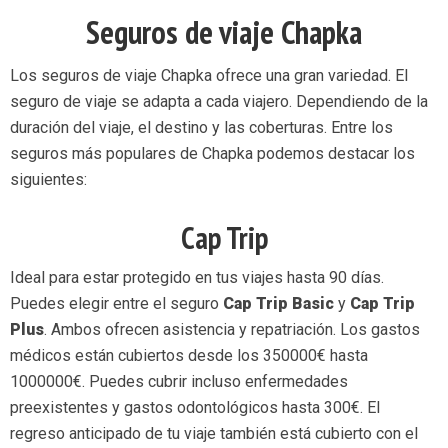
Seguros de viaje Chapka
Los seguros de viaje Chapka ofrece una gran variedad. El
seguro de viaje se adapta a cada viajero. Dependiendo de la
duración del viaje, el destino y las coberturas. Entre los
seguros más populares de Chapka podemos destacar los
siguientes:
Cap Trip
Ideal para estar protegido en tus viajes hasta 90 días.
Puedes elegir entre el seguro
Cap Trip Basic
y
Cap Trip
Plus
. Ambos ofrecen asistencia y repatriación. Los gastos
médicos están cubiertos desde los 350000€ hasta
1000000€. Puedes cubrir incluso enfermedades
preexistentes y gastos odontológicos hasta 300€. El
regreso anticipado de tu viaje también está cubierto con el