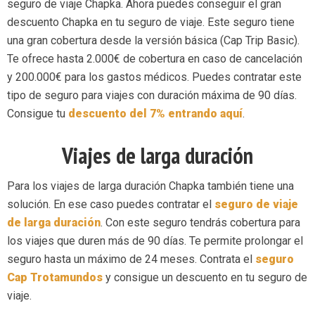
seguro de viaje Chapka. Ahora puedes conseguir el gran
descuento Chapka en tu seguro de viaje. Este seguro tiene
una gran cobertura desde la versión básica (Cap Trip Basic).
Te ofrece hasta 2.000€ de cobertura en caso de cancelación
y 200.000€ para los gastos médicos. Puedes contratar este
tipo de seguro para viajes con duración máxima de 90 días.
Consigue tu
descuento del 7% entrando aquí
.
Viajes de larga duración
Para los viajes de larga duración Chapka también tiene una
solución. En ese caso puedes contratar el
s
eguro de viaje
de larga duración
. Con este seguro tendrás cobertura para
los viajes que duren más de 90 días. Te permite prolongar el
seguro hasta un máximo de 24 meses. Contrata el
seguro
Cap Tr
otamundos
y consigue un descuento en tu seguro de
viaje.