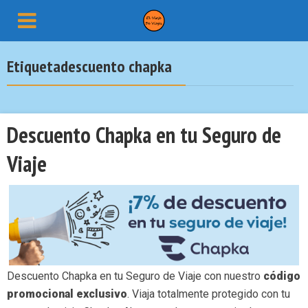
Etiquetadescuento chapka
Descuento Chapka en tu Seguro de
Viaje
Descuento Chapka en tu Seguro de Viaje con nuestro
código
promocional exclusivo
. Viaja totalmente protegido con tu