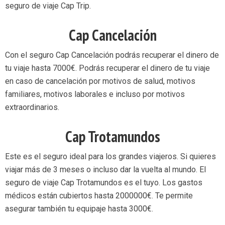
seguro de viaje Cap Trip.
Cap Cancelación
Con el seguro Cap Cancelación podrás recuperar el dinero de
tu viaje hasta 7000€. Podrás recuperar el dinero de tu viaje
en caso de cancelación por motivos de salud, motivos
familiares, motivos laborales e incluso por motivos
extraordinarios.
Cap Trotamundos
Este es el seguro ideal para los grandes viajeros. Si quieres
viajar más de 3 meses o incluso dar la vuelta al mundo. El
seguro de viaje Cap Trotamundos es el tuyo. Los gastos
médicos están cubiertos hasta 2000000€. Te permite
asegurar también tu equipaje hasta 3000€.