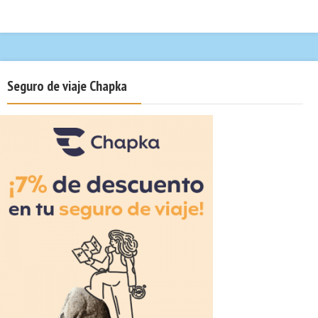
Seguro de viaje Chapka