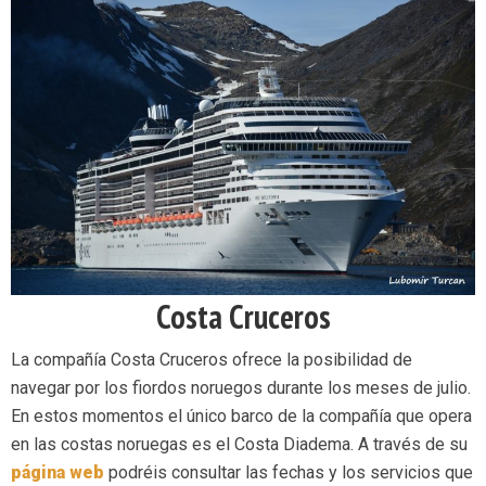
Costa Cruceros
La compañía Costa Cruceros ofrece la posibilidad de
navegar por los fiordos noruegos durante los meses de julio.
En estos momentos el único barco de la compañía que opera
en las costas noruegas es el Costa Diadema. A través de su
página web
podréis consultar las fechas y los servicios que