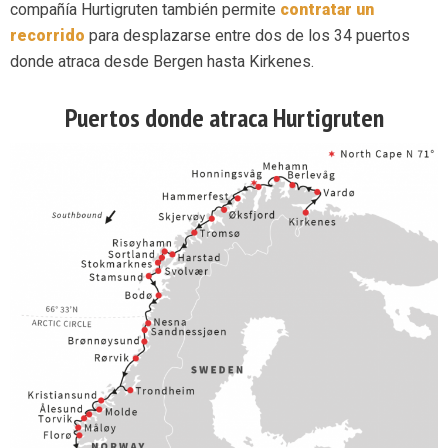
compañía Hurtigruten también permite
contratar un
recorrido
para desplazarse entre dos de los 34 puertos
donde atraca desde Bergen hasta Kirkenes.
Puertos donde atraca Hurtigruten