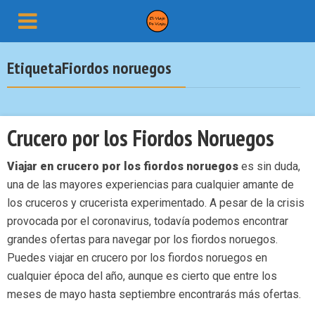
EtiquetaFiordos noruegos
Crucero por los Fiordos Noruegos
Viajar en crucero por los fiordos noruegos
es sin duda,
una de las mayores experiencias para cualquier amante de
los cruceros y crucerista experimentado. A pesar de la crisis
provocada por el coronavirus, todavía podemos encontrar
grandes ofertas para navegar por los fiordos noruegos.
Puedes viajar en crucero por los fiordos noruegos en
cualquier época del año, aunque es cierto que entre los
meses de mayo hasta septiembre encontrarás más ofertas.