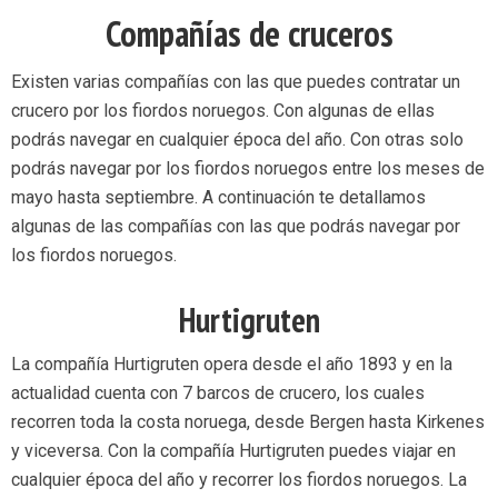
Compañías de cruceros
Existen varias compañías con las que puedes contratar un
crucero por los fiordos noruegos. Con algunas de ellas
podrás navegar en cualquier época del año. Con otras solo
podrás navegar por los fiordos noruegos entre los meses de
mayo hasta septiembre. A continuación te detallamos
algunas de las compañías con las que podrás navegar por
los fiordos noruegos.
Hurtigruten
La compañía Hurtigruten opera desde el año 1893 y en la
actualidad cuenta con 7 barcos de crucero, los cuales
recorren toda la costa noruega, desde Bergen hasta Kirkenes
y viceversa. Con la compañía Hurtigruten puedes viajar en
cualquier época del año y recorrer los fiordos noruegos. La