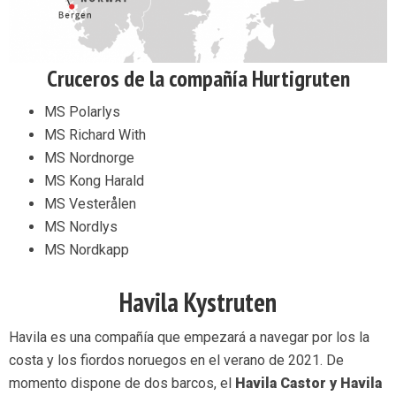
Cruceros de la compañía Hurtigruten
MS Polarlys
MS Richard With
MS Nordnorge
MS Kong Harald
MS Vesterålen
MS Nordlys
MS Nordkapp
Havila Kystruten
Havila es una compañía que empezará a navegar por los la
costa y los fiordos noruegos en el verano de 2021. De
momento dispone de dos barcos, el
Havila Castor y Havila