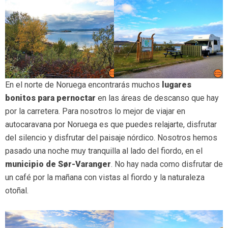
En el norte de Noruega encontrarás muchos
lugares
bonitos para pernoctar
en las áreas de descanso que hay
por la carretera. Para nosotros lo mejor de viajar en
autocaravana por Noruega es que puedes relajarte, disfrutar
del silencio y disfrutar del paisaje nórdico. Nosotros hemos
pasado una noche muy tranquilla al lado del fiordo, en el
municipio de Sør-Varanger
. No hay nada como disfrutar de
un café por la mañana con vistas al fiordo y la naturaleza
otoñal.