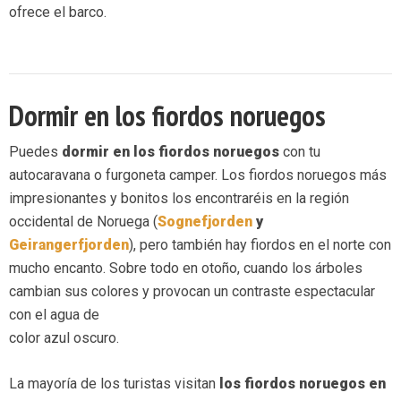
ofrece el barco.
Dormir en los fiordos noruegos
Puedes
dormir en los fiordos noruegos
con tu
autocaravana o furgoneta camper. Los fiordos noruegos más
impresionantes y bonitos los encontraréis en la región
occidental de Noruega (
Sognefjorden
y
Geirangerfjorden
), pero también hay fiordos en el norte con
mucho encanto. Sobre todo en otoño, cuando los árboles
cambian sus colores y provocan un contraste espectacular
con el agua de
color azul oscuro.
La mayoría de los turistas visitan
los fiordos noruegos en