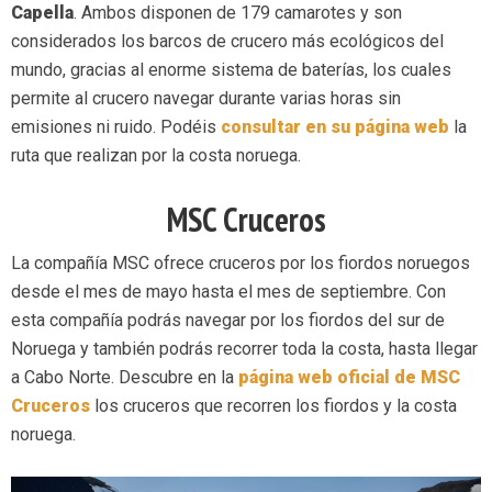
Capella
. Ambos disponen de 179 camarotes y son
considerados los barcos de crucero más ecológicos del
mundo, gracias al enorme sistema de baterías, los cuales
permite al crucero navegar durante varias horas sin
emisiones ni ruido. Podéis
consultar en su página web
la
ruta que realizan por la costa noruega.
MSC Cruceros
La compañía MSC ofrece cruceros por los fiordos noruegos
desde el mes de mayo hasta el mes de septiembre. Con
esta compañía podrás navegar por los fiordos del sur de
Noruega y también podrás recorrer toda la costa, hasta llegar
a Cabo Norte. Descubre en la
página web oficial de MSC
Cruceros
los cruceros que recorren los fiordos y la costa
noruega.