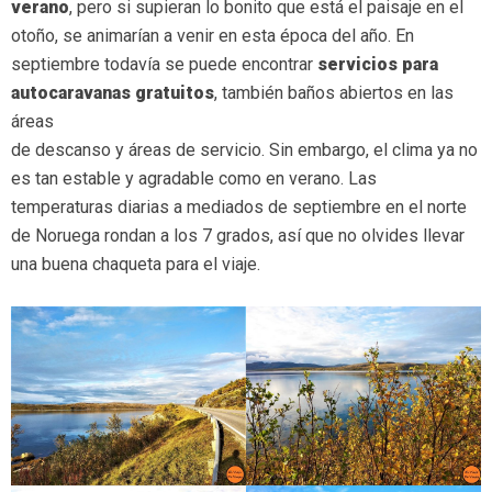
verano
, pero si supieran lo bonito que está el paisaje en el
otoño, se animarían a venir en esta época del año. En
septiembre todavía se puede encontrar
servicios para
autocaravanas gratuitos
, también baños abiertos en las
áreas
de descanso y áreas de servicio. Sin embargo, el clima ya no
es tan estable y agradable como en verano. Las
temperaturas diarias a mediados de septiembre en el norte
de Noruega rondan a los 7 grados, así que no olvides llevar
una buena chaqueta para el viaje.