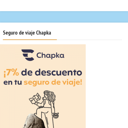
Seguro de viaje Chapka