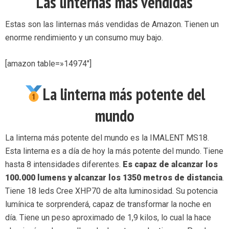
Las linternas más vendidas
Estas son las linternas más vendidas de Amazon. Tienen un
enorme rendimiento y un consumo muy bajo.
[amazon table=»14974″]
La linterna más potente del
mundo
La linterna más potente del mundo es la IMALENT MS18.
Esta linterna es a día de hoy la más potente del mundo. Tiene
hasta 8 intensidades diferentes.
Es capaz de alcanzar los
100.000 lumens y alcanzar los 1350 metros de distancia
.
Tiene 18 leds Cree XHP70 de alta luminosidad. Su potencia
lumínica te sorprenderá, capaz de transformar la noche en
día. Tiene un peso aproximado de 1,9 kilos, lo cual la hace