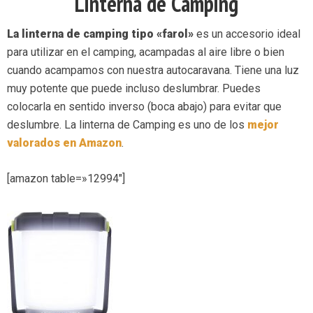
Linterna de Camping
La linterna de camping tipo «farol»
es un accesorio ideal
para utilizar en el camping, acampadas al aire libre o bien
cuando acampamos con nuestra autocaravana. Tiene una luz
muy potente que puede incluso deslumbrar. Puedes
colocarla en sentido inverso (boca abajo) para evitar que
deslumbre. La linterna de Camping es uno de los
mejor
valorados en Amazon
.
[amazon table=»12994″]