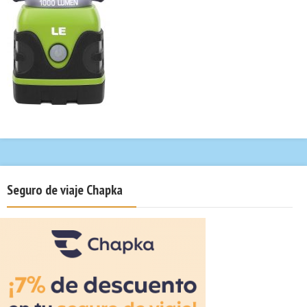
Seguro de viaje Chapka