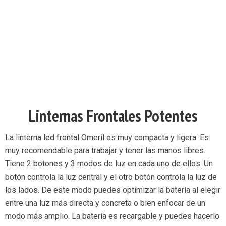
Linternas Frontales Potentes
La linterna led frontal Omeril es muy compacta y ligera. Es
muy recomendable para trabajar y tener las manos libres.
Tiene 2 botones y 3 modos de luz en cada uno de ellos. Un
botón controla la luz central y el otro botón controla la luz de
los lados. De este modo puedes optimizar la batería al elegir
entre una luz más directa y concreta o bien enfocar de un
modo más amplio. La batería es recargable y puedes hacerlo