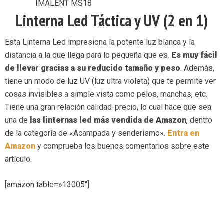
IMALENT MS18
Linterna Led Táctica y UV (2 en 1)
Esta Linterna Led impresiona la potente luz blanca y la
distancia a la que llega para lo pequeña que es.
Es muy fácil
de llevar gracias a su reducido tamaño y peso
. Además,
tiene un modo de luz UV (luz ultra violeta) que te permite ver
cosas invisibles a simple vista como pelos, manchas, etc.
Tiene una gran relación calidad-precio, lo cual hace que sea
una de
las linternas led más vendida de Amazon
, dentro
de la categoría de «Acampada y senderismo».
Entra en
Amazon
y comprueba los buenos comentarios sobre este
artículo.
[amazon table=»13005″]