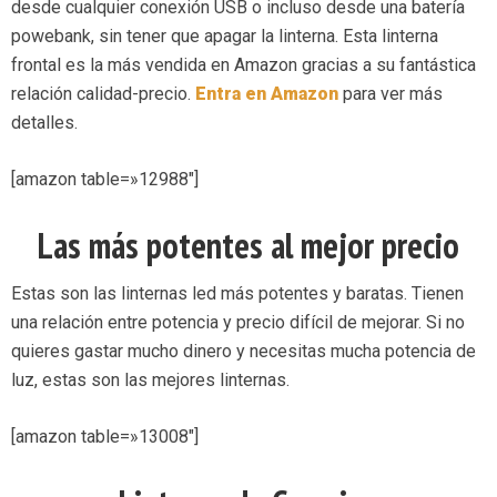
desde cualquier conexión USB o incluso desde una batería
powebank, sin tener que apagar la linterna. Esta linterna
frontal es la más vendida en Amazon gracias a su fantástica
relación calidad-precio.
Entra en Amazon
para ver más
detalles.
[amazon table=»12988″]
Las más potentes al mejor precio
Estas son las linternas led más potentes y baratas. Tienen
una relación entre potencia y precio difícil de mejorar. Si no
quieres gastar mucho dinero y necesitas mucha potencia de
luz, estas son las mejores linternas.
[amazon table=»13008″]