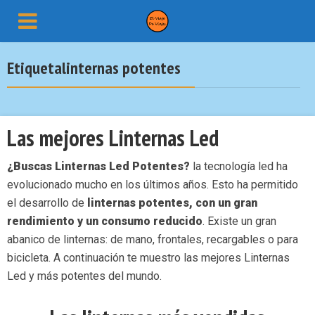
Etiquetalinternas potentes
Las mejores Linternas Led
¿Buscas Linternas Led Potentes?
la tecnología led ha
evolucionado mucho en los últimos años. Esto ha permitido
el desarrollo de
linternas potentes, con un gran
rendimiento y un consumo reducido
. Existe un gran
abanico de linternas: de mano, frontales, recargables o para
bicicleta. A continuación te muestro las mejores Linternas
Led y más potentes del mundo.