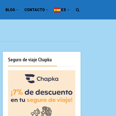
BLOG
CONTACTO
ES
Seguro de viaje Chapka