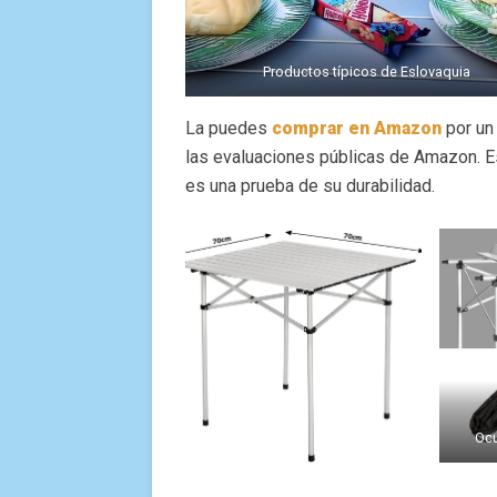
Productos típicos de Eslovaquia
La puedes
comprar en Amazon
por un
las evaluaciones públicas de Amazon. E
es una prueba de su durabilidad.
Ocu