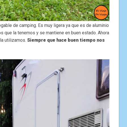
egable de camping. Es muy ligera ya que es de aluminio
s que la tenemos y se mantiene en buen estado. Ahora
la utilizamos.
Siempre que hace buen tiempo nos