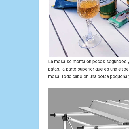
La mesa se monta en pocos segundos y 
patas, la parte superior que es una espe
mesa. Todo cabe en una bolsa pequeña