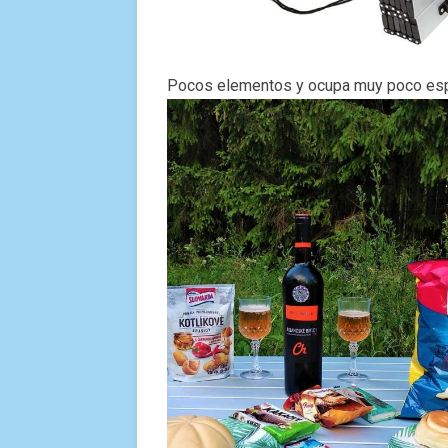
Pocos elementos y ocupa muy poco es