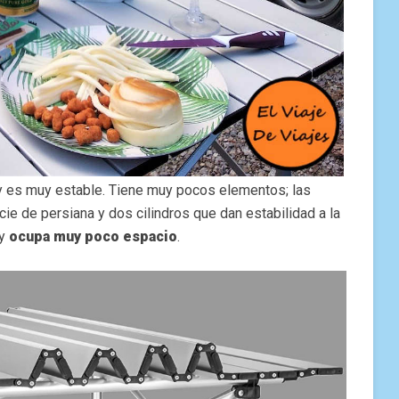
es muy estable. Tiene muy pocos elementos; las
cie de persiana y dos cilindros que dan estabilidad a la
 y
ocupa muy poco espacio
.