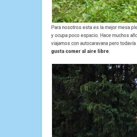
Para nosotros esta es la mejor mesa pl
y ocupa poco espacio. Hace muchos año
viajamos con autocaravana pero todavía 
gusta comer al aire libre
.