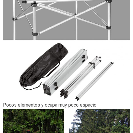
Pocos elementos y ocupa muy poco espacio