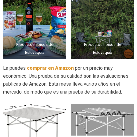
Productos típicos de
Productos típicos de
Eslovaquia
Eslovaquia
La puedes
comprar en Amazon
por un precio muy
económico. Una prueba de su calidad son las evaluaciones
públicas de Amazon. Esta mesa lleva varios años en el
mercado, de modo que es una prueba de su durabilidad.