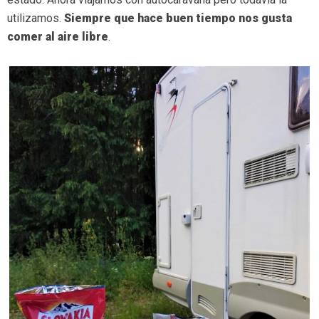
utilizamos.
Siempre que hace buen tiempo nos gusta
comer al aire libre
.