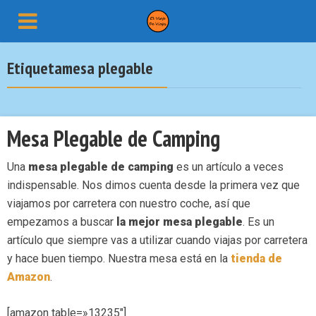
Etiquetamesa plegable
Mesa Plegable de Camping
Una
mesa plegable de camping
es un artículo a veces
indispensable. Nos dimos cuenta desde la primera vez que
viajamos por carretera con nuestro coche, así que
empezamos a buscar
la mejor mesa plegable
. Es un
artículo que siempre vas a utilizar cuando viajas por carretera
y hace buen tiempo. Nuestra mesa está en la
tienda de
Amazon
.
[amazon table=»13235″]