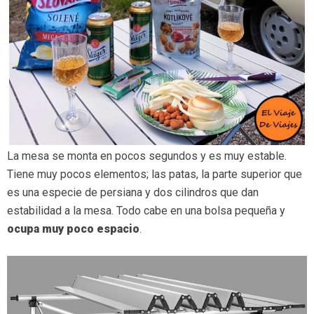
La mesa se monta en pocos segundos y es muy estable.
Tiene muy pocos elementos; las patas, la parte superior que
es una especie de persiana y dos cilindros que dan
estabilidad a la mesa. Todo cabe en una bolsa pequeña y
ocupa muy poco espacio
.