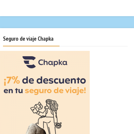
Seguro de viaje Chapka