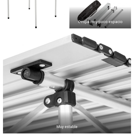
Ocupa muy poco espacio
Muy estable