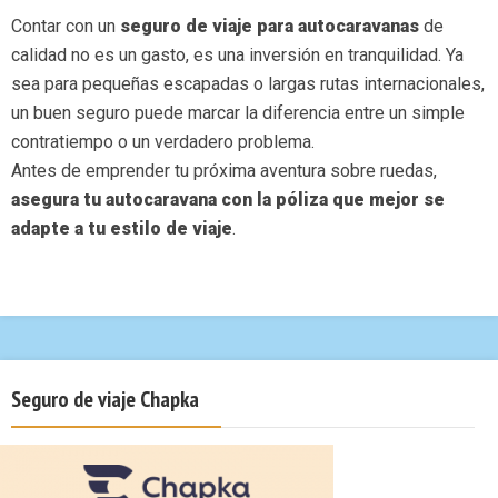
Contar con un
seguro de viaje para autocaravanas
de
calidad no es un gasto, es una inversión en tranquilidad. Ya
sea para pequeñas escapadas o largas rutas internacionales,
un buen seguro puede marcar la diferencia entre un simple
contratiempo o un verdadero problema.
Antes de emprender tu próxima aventura sobre ruedas,
asegura tu autocaravana con la póliza que mejor se
adapte a tu estilo de viaje
.
Seguro de viaje Chapka