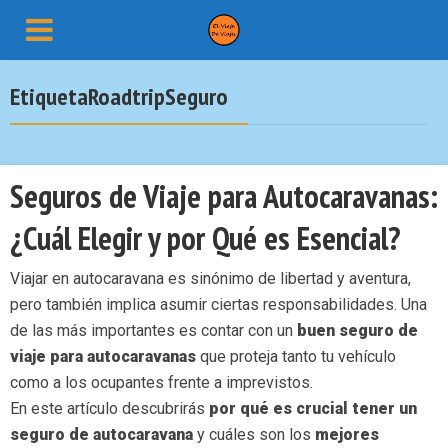
EtiquetaRoadtripSeguro
Seguros de Viaje para Autocaravanas:
¿Cuál Elegir y por Qué es Esencial?
Viajar en autocaravana es sinónimo de libertad y aventura,
pero también implica asumir ciertas responsabilidades. Una
de las más importantes es contar con un
buen seguro de
viaje para autocaravanas
que proteja tanto tu vehículo
como a los ocupantes frente a imprevistos.
En este artículo descubrirás
por qué es crucial tener un
seguro de autocaravana
y cuáles son los
mejores