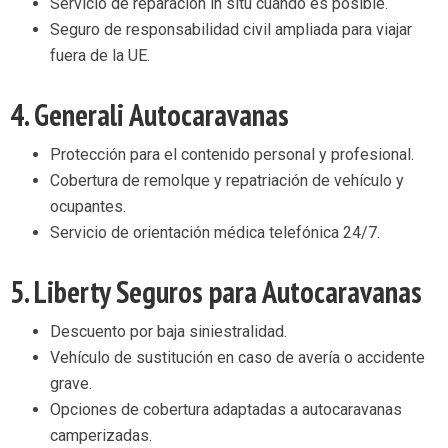
Servicio de reparación in situ cuando es posible.
Seguro de responsabilidad civil ampliada para viajar
fuera de la UE.
4.
Generali Autocaravanas
Protección para el contenido personal y profesional.
Cobertura de remolque y repatriación de vehículo y
ocupantes.
Servicio de orientación médica telefónica 24/7.
5.
Liberty Seguros para Autocaravanas
Descuento por baja siniestralidad.
Vehículo de sustitución en caso de avería o accidente
grave.
Opciones de cobertura adaptadas a autocaravanas
camperizadas.