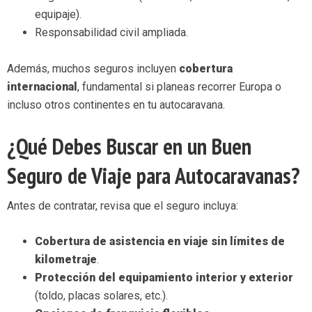
equipaje).
Responsabilidad civil ampliada.
Además, muchos seguros incluyen
cobertura
internacional
, fundamental si planeas recorrer Europa o
incluso otros continentes en tu autocaravana.
¿Qué Debes Buscar en un Buen
Seguro de Viaje para Autocaravanas?
Antes de contratar, revisa que el seguro incluya:
Cobertura de asistencia en viaje sin límites de
kilometraje
.
Protección del equipamiento interior y exterior
(toldo, placas solares, etc.).