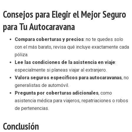
Consejos para Elegir el Mejor Seguro
para Tu Autocaravana
Compara coberturas y precios
: no te quedes solo
con el más barato, revisa qué incluye exactamente cada
póliza.
Lee las condiciones de la asistencia en viaje
:
especialmente si planeas viajar al extranjero.
Valora seguros específicos para autocaravanas
, no
generalistas de automóvil.
Pregunta por coberturas adicionales
, como
asistencia médica para viajeros, repatriaciones o robos
de pertenencias.
Conclusión