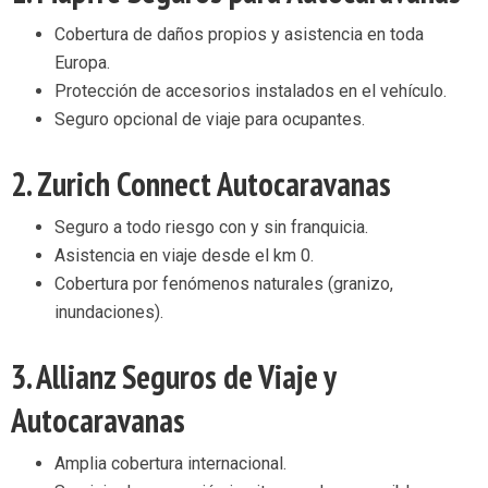
Cobertura de daños propios y asistencia en toda
Europa.
Protección de accesorios instalados en el vehículo.
Seguro opcional de viaje para ocupantes.
2.
Zurich Connect Autocaravanas
Seguro a todo riesgo con y sin franquicia.
Asistencia en viaje desde el km 0.
Cobertura por fenómenos naturales (granizo,
inundaciones).
3.
Allianz Seguros de Viaje y
Autocaravanas
Amplia cobertura internacional.