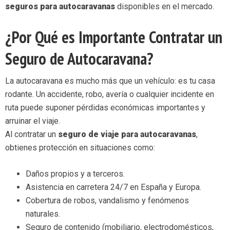
seguros para autocaravanas
disponibles en el mercado.
¿Por Qué es Importante Contratar un
Seguro de Autocaravana?
La autocaravana es mucho más que un vehículo: es tu casa
rodante. Un accidente, robo, avería o cualquier incidente en
ruta puede suponer pérdidas económicas importantes y
arruinar el viaje.
Al contratar un
seguro de viaje para autocaravanas
,
obtienes protección en situaciones como:
Daños propios y a terceros.
Asistencia en carretera 24/7 en España y Europa.
Cobertura de robos, vandalismo y fenómenos
naturales.
Seguro de contenido (mobiliario, electrodomésticos,