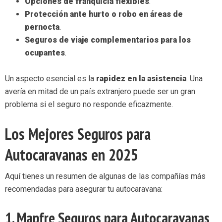
Opciones de franquicia flexibles
.
Protección ante hurto o robo en áreas de
pernocta
.
Seguros de viaje complementarios para los
ocupantes
.
Un aspecto esencial es la
rapidez en la asistencia
. Una
avería en mitad de un país extranjero puede ser un gran
problema si el seguro no responde eficazmente.
Los Mejores Seguros para
Autocaravanas en 2025
Aquí tienes un resumen de algunas de las compañías más
recomendadas para asegurar tu autocaravana:
1.
Mapfre Seguros para Autocaravanas