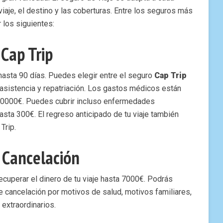
viaje, el destino y las coberturas. Entre los seguros más
los siguientes:
Cap Trip
 hasta 90 días. Puedes elegir entre el seguro
Cap Trip
asistencia y repatriación. Los gastos médicos están
0000€. Puedes cubrir incluso enfermedades
sta 300€. El regreso anticipado de tu viaje también
Trip.
 Cancelación
cuperar el dinero de tu viaje hasta 7000€. Podrás
de cancelación por motivos de salud, motivos familiares,
extraordinarios.