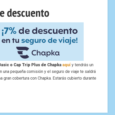
e descuento
Basic o Cap Trip Plus de Chapka
aquí
y tendrás un
n una pequeña comisión y el seguro de viaje te saldrá
na gran cobertura con Chapka. Estarás cubierto durante