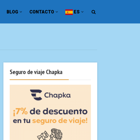
BLOG
CONTACTO
ES
Seguro de viaje Chapka