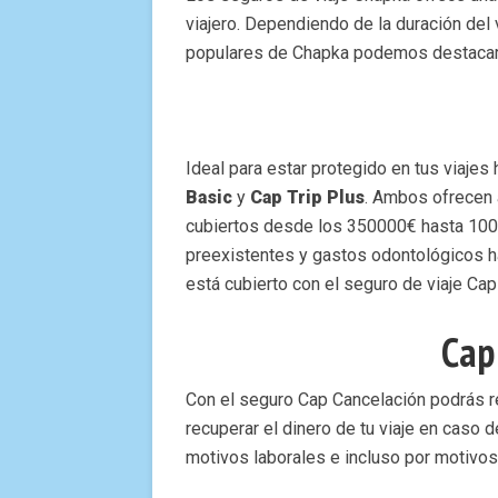
viajero. Dependiendo de la duración del 
populares de Chapka podemos destacar 
Ideal para estar protegido en tus viajes
Basic
y
Cap Trip Plus
. Ambos ofrecen 
cubiertos desde los 350000€ hasta 100
preexistentes y gastos odontológicos ha
está cubierto con el seguro de viaje Cap 
Cap
Con el seguro Cap Cancelación podrás re
recuperar el dinero de tu viaje en caso 
motivos laborales e incluso por motivos 