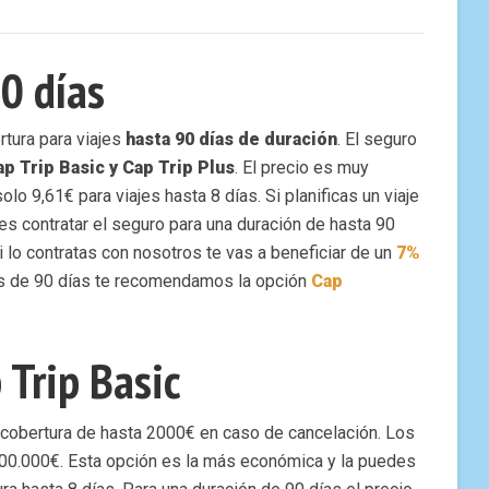
0 días
rtura para viajes
hasta 90 días de duración
. El seguro
ap Trip Basic y Cap Trip Plus
. El precio es muy
lo 9,61€ para viajes hasta 8 días. Si planificas un viaje
es contratar el seguro para una duración de hasta 90
 lo contratas con nosotros te vas a beneficiar de un
7%
 más de 90 días te recomendamos la opción
Cap
 Trip Basic
 cobertura de hasta 2000€ en caso de cancelación. Los
00.000€. Esta opción es la más económica y la puedes