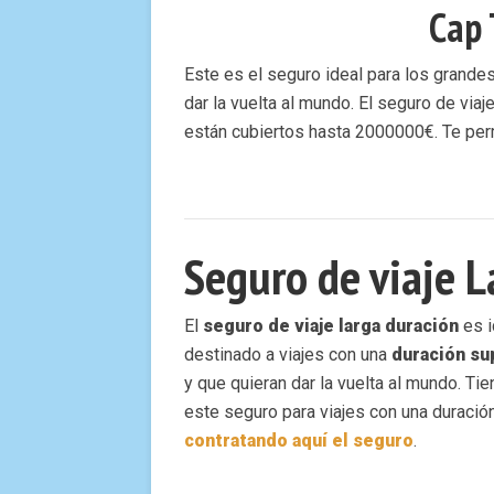
Cap
Este es el seguro ideal para los grandes
dar la vuelta al mundo. El seguro de vi
están cubiertos hasta 2000000€. Te per
Seguro de viaje 
El
seguro de viaje larga duración
es i
destinado a viajes con una
duración sup
y que quieran dar la vuelta al mundo. Ti
este seguro para viajes con una duraci
contratando aquí el seguro
.