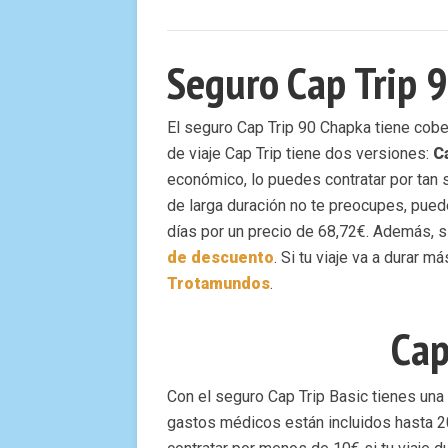
Seguro Cap Trip 9
El seguro Cap Trip 90 Chapka tiene cobe
de viaje Cap Trip tiene dos versiones:
C
económico, lo puedes contratar por tan so
de larga duración no te preocupes, pued
días por un precio de 68,72€. Además, si
de descuento
. Si tu viaje va a durar
Trotamundos
.
Cap
Con el seguro Cap Trip Basic tienes una
gastos médicos están incluidos hasta 2