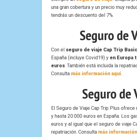
una gran cobertura y un precio muy redu
tendrás un descuento del 7%.
Seguro de V
Con el
seguro de viaje Cap Trip Basi
España (incluye Covid19) y
en Europa t
euros
. También está incluida la repatria
Consulta
más información aquí
.
Seguro de V
El Seguro de Viaje Cap Trip Plus ofrece
y hasta 20.000 euros en España. Los ga
euros y al igual que el seguro de viaje 
repatriación. Consulta
más información