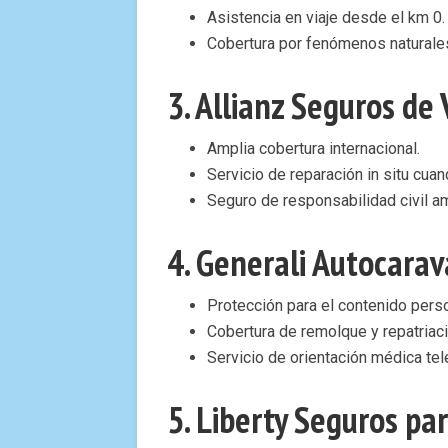
Asistencia en viaje desde el km 0.
Cobertura por fenómenos naturales
3.
Allianz Seguros de 
Amplia cobertura internacional.
Servicio de reparación in situ cua
Seguro de responsabilidad civil amp
4.
Generali Autocara
Protección para el contenido perso
Cobertura de remolque y repatriac
Servicio de orientación médica tel
5.
Liberty Seguros pa