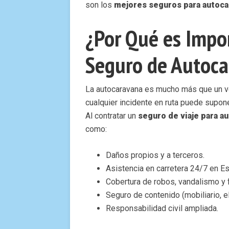
son los
mejores seguros para autoca
¿Por Qué es Impo
Seguro de Autoc
La autocaravana es mucho más que un veh
cualquier incidente en ruta puede supone
Al contratar un
seguro de viaje para a
como:
Daños propios y a terceros.
Asistencia en carretera 24/7 en E
Cobertura de robos, vandalismo y
Seguro de contenido (mobiliario, e
Responsabilidad civil ampliada.