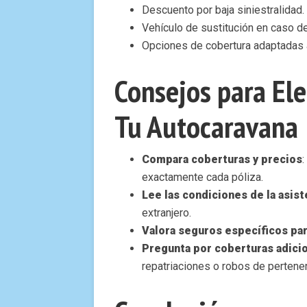
Descuento por baja siniestralidad.
Vehículo de sustitución en caso de
Opciones de cobertura adaptadas 
Consejos para Ele
Tu Autocaravana
Compara coberturas y precios
:
exactamente cada póliza.
Lee las condiciones de la asist
extranjero.
Valora seguros específicos pa
Pregunta por coberturas adici
repatriaciones o robos de pertene