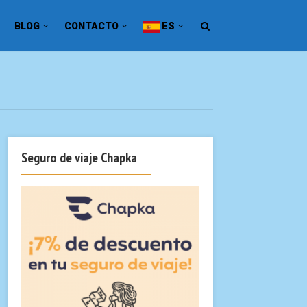
BLOG
CONTACTO
ES
Seguro de viaje Chapka