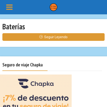
Baterías
Seguir Leyendo
Seguro de viaje Chapka