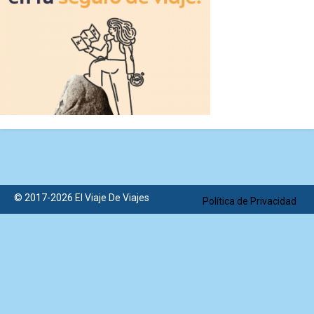
© 2017-2026 El Viaje De Viajes
Política de Privacidad