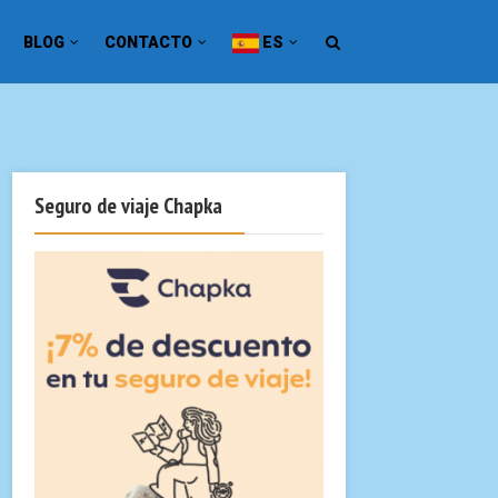
BLOG
CONTACTO
ES
Seguro de viaje Chapka