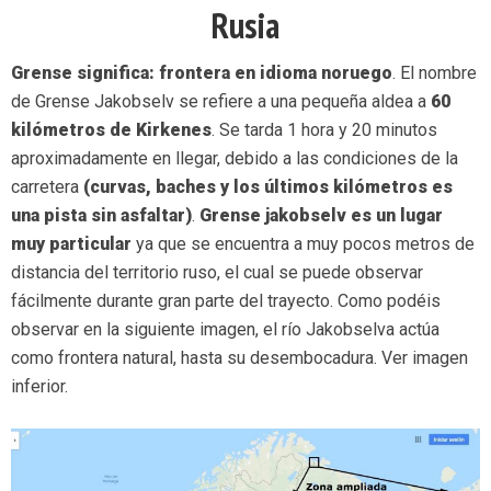
Rusia
Grense significa: frontera en idioma noruego
. El nombre
de Grense Jakobselv se refiere a una pequeña aldea a
60
kilómetros de Kirkenes
. Se tarda 1 hora y 20 minutos
aproximadamente en llegar, debido a las condiciones de la
carretera
(curvas, baches y los últimos kilómetros es
una pista sin asfaltar)
.
Grense jakobselv es un lugar
muy particular
ya que se encuentra a muy pocos metros de
distancia del territorio ruso, el cual se puede observar
fácilmente durante gran parte del trayecto. Como podéis
observar en la siguiente imagen, el río Jakobselva actúa
como frontera natural, hasta su desembocadura. Ver imagen
inferior.