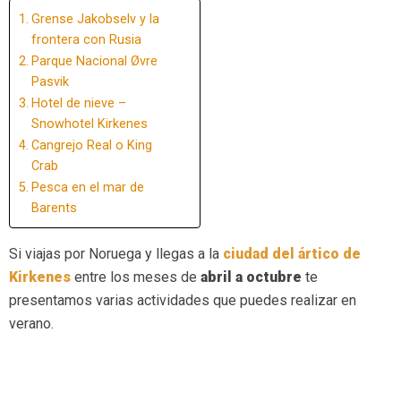
Grense Jakobselv y la
frontera con Rusia
Parque Nacional Øvre
Pasvik
Hotel de nieve –
Snowhotel Kirkenes
Cangrejo Real o King
Crab
Pesca en el mar de
Barents
Si viajas por Noruega y llegas a la
ciudad del ártico de
Kirkenes
entre los meses de
abril a octubre
te
presentamos varias actividades que puedes realizar en
verano.