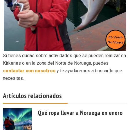
Si tienes dudas sobre actividades que se pueden realizar en
Kirkenes o en la zona del Norte de Noruega, puedes
contactar con nosotros
y te ayudaremos a buscar lo que
necesitas.
Artículos relacionados
Qué ropa llevar a Noruega en enero