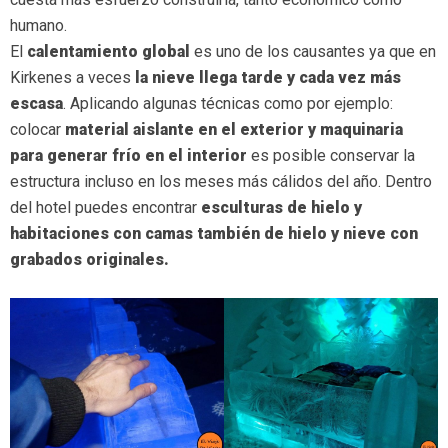
humano.
El
calentamiento global
es uno de los causantes ya que en
Kirkenes a veces
la nieve llega tarde y cada vez más
escasa
. Aplicando algunas técnicas como por ejemplo:
colocar
material aislante en el exterior y maquinaria
para generar frío en el interior
es posible conservar la
estructura incluso en los meses más cálidos del año. Dentro
del hotel puedes encontrar
esculturas de hielo y
habitaciones con camas también de hielo y nieve con
grabados originales.