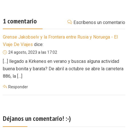
1 comentario
Escríbenos un comentario
Grense Jakobselv y la Frontera entre Rusia y Noruega - El
Viaje De Viajes
dice:
24 agosto, 2023 a las 17:02
[…] llegado a Kirkenes en verano y buscas alguna actividad
buena bonita y barata? De abril a octubre se abre la carretera
886, la […]
Responder
Déjanos un comentario! :-)