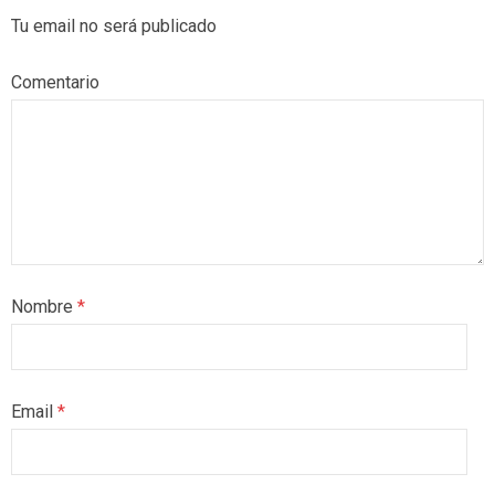
Tu email no será publicado
Comentario
Nombre
*
Email
*