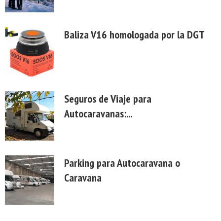
Baliza V16 homologada por la DGT
Seguros de Viaje para
Autocaravanas:...
Parking para Autocaravana o
Caravana