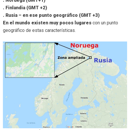
. Noruega (GMT+1)
. Finlandia (GMT +2)
. Rusia – en ese punto geográfico (GMT +3)
En el mundo existen muy pocos lugares
con un punto
geográfico de estas características.