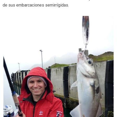
de sus embarcaciones semirrígidas.