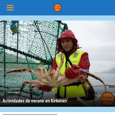
1 comentario
Actividades de verano en Kirkenes