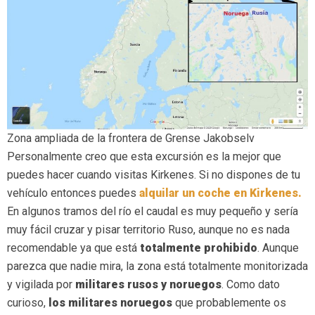
Zona ampliada de la frontera de Grense Jakobselv
Personalmente creo que esta excursión es la mejor que
puedes hacer cuando visitas Kirkenes. Si no dispones de tu
vehículo entonces puedes
alquilar un coche en Kirkenes.
En algunos tramos del río el caudal es muy pequeño y sería
muy fácil cruzar y pisar territorio Ruso, aunque no es nada
recomendable ya que está
totalmente prohibido
. Aunque
parezca que nadie mira, la zona está totalmente monitorizada
y vigilada por
militares rusos y noruegos
. Como dato
curioso,
los militares noruegos
que probablemente os