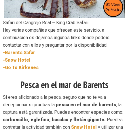
Safari del Cangrejo Real – King Crab Safari
Hay varias compañías que ofrecen este servicio, a
continuación os dejamos algunos links donde podéis
contactar con ellos y preguntar por la disponibilidad.
-Barents Safar
-Snow Hotel
-Go To Kirkenes
Pesca en el mar de Barents
Si eres aficionado a la pesca, seguro que no te va a
decepcionar si pruebas la
pesca en el mar de barents
, la
captura está garantizada. Puedes encontrar especies como:
carboncillo, eglefino, bacalao y fletán gigante.
Puedes
contratar la actividad también con
Snow Hotel
y utilizar una