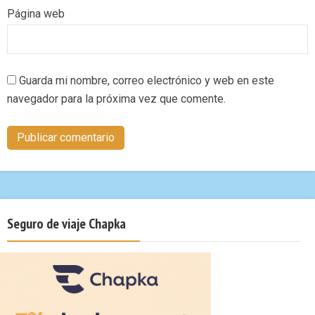
Página web
Guarda mi nombre, correo electrónico y web en este
navegador para la próxima vez que comente.
Seguro de viaje Chapka