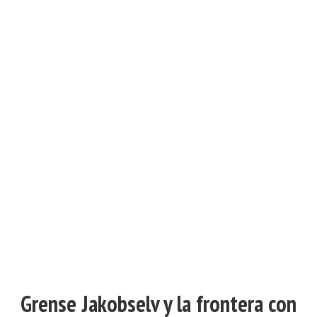
Grense Jakobselv y la frontera con