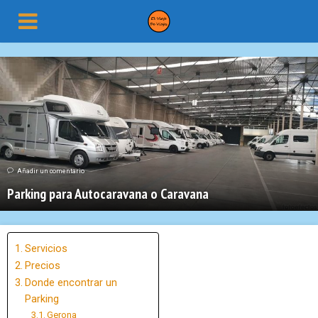
Añadir un comentario
Parking para Autocaravana o Caravana
Servicios
Precios
Donde encontrar un
Parking
Gerona