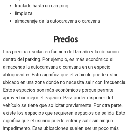
traslado hasta un camping
limpieza
almacenaje de la autocaravana o caravana
Precios
Los precios oscilan en función del tamaño y la ubicación
dentro del parking. Por ejemplo, es más económico si
almacenas la autocaravana o caravana en un espacio
«bloqueado». Esto significa que el vehículo puede estar
ubicado en una zona donde no necesita salir con frecuencia.
Estos espacios son más económicos porque permite
aprovechar mejor el espacio. Para poder disponer del
vehículo se tiene que solicitar previamente. Por otra parte,
existe los espacios que requieren espacios de salida. Esto
significa que el usuario puede entrar y salir sin ningún
impedimento. Esas ubicaciones suelen ser un poco más