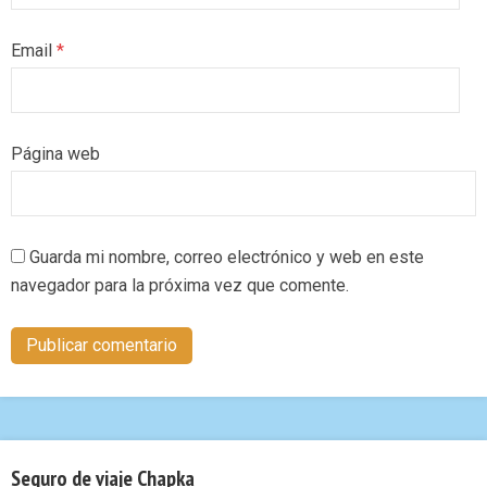
Email
*
Página web
Guarda mi nombre, correo electrónico y web en este
navegador para la próxima vez que comente.
Seguro de viaje Chapka