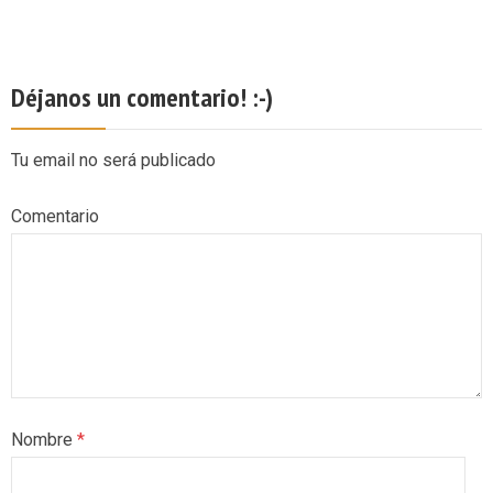
Déjanos un comentario! :-)
Tu email no será publicado
Comentario
Nombre
*