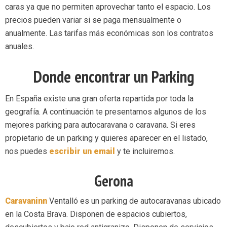
caras ya que no permiten aprovechar tanto el espacio. Los
precios pueden variar si se paga mensualmente o
anualmente. Las tarifas más económicas son los contratos
anuales.
Donde encontrar un Parking
En España existe una gran oferta repartida por toda la
geografía. A continuación te presentamos algunos de los
mejores parking para autocaravana o caravana. Si eres
propietario de un parking y quieres aparecer en el listado,
nos puedes
escribir un email
y te incluiremos.
Gerona
Caravaninn
Ventalló es un parking de autocaravanas ubicado
en la Costa Brava. Disponen de espacios cubiertos,