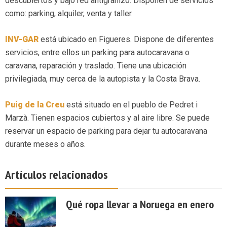
descubiertos y bajo red antigranizo. Disponen de servicios
como: parking, alquiler, venta y taller.
INV-GAR
está ubicado en Figueres. Dispone de diferentes
servicios, entre ellos un parking para autocaravana o
caravana, reparación y traslado. Tiene una ubicación
privilegiada, muy cerca de la autopista y la Costa Brava.
Puig de la Creu
está situado en el pueblo de Pedret i
Marzà. Tienen espacios cubiertos y al aire libre. Se puede
reservar un espacio de parking para dejar tu autocaravana
durante meses o años.
Artículos relacionados
Qué ropa llevar a Noruega en enero