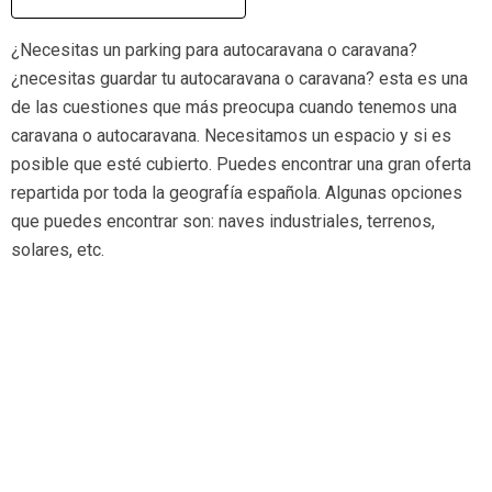
¿Necesitas un parking para autocaravana o caravana?
¿necesitas guardar tu autocaravana o caravana? esta es una
de las cuestiones que más preocupa cuando tenemos una
caravana o autocaravana. Necesitamos un espacio y si es
posible que esté cubierto. Puedes encontrar una gran oferta
repartida por toda la geografía española. Algunas opciones
que puedes encontrar son: naves industriales, terrenos,
solares, etc.