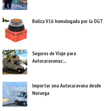
Baliza V16 homologada por la DGT
Seguros de Viaje para
Autocaravanas:...
Importar una Autocaravana desde
Noruega