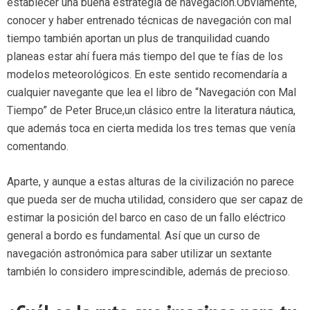
establecer una buena estrategia de navegación.Obviamente,
conocer y haber entrenado técnicas de navegación con mal
tiempo también aportan un plus de tranquilidad cuando
planeas estar ahí fuera más tiempo del que te fías de los
modelos meteorológicos. En este sentido recomendaría a
cualquier navegante que lea el libro de “Navegación con Mal
Tiempo” de Peter Bruce,un clásico entre la literatura náutica,
que además toca en cierta medida los tres temas que venía
comentando.
Aparte, y aunque a estas alturas de la civilización no parece
que pueda ser de mucha utilidad, considero que ser capaz de
estimar la posición del barco en caso de un fallo eléctrico
general a bordo es fundamental. Así que un curso de
navegación astronómica para saber utilizar un sextante
también lo considero imprescindible, además de precioso.