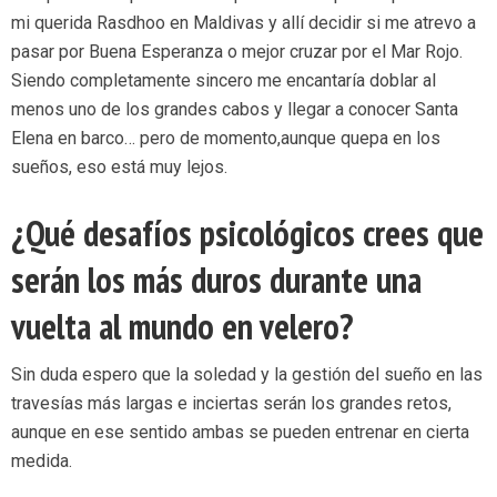
mi querida Rasdhoo en Maldivas y allí decidir si me atrevo a
pasar por Buena Esperanza o mejor cruzar por el Mar Rojo.
Siendo completamente sincero me encantaría doblar al
menos uno de los grandes cabos y llegar a conocer Santa
Elena en barco… pero de momento,aunque quepa en los
sueños, eso está muy lejos.
¿Qué desafíos psicológicos crees que
serán los más duros durante una
vuelta al mundo en velero?
Sin duda espero que la soledad y la gestión del sueño en las
travesías más largas e inciertas serán los grandes retos,
aunque en ese sentido ambas se pueden entrenar en cierta
medida.