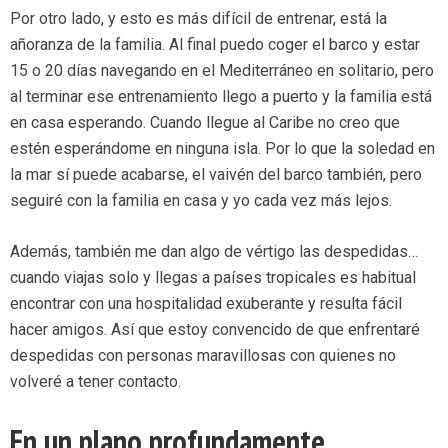
Por otro lado, y esto es más difícil de entrenar, está la
añoranza de la familia. Al final puedo coger el barco y estar
15 o 20 días navegando en el Mediterráneo en solitario, pero
al terminar ese entrenamiento llego a puerto y la familia está
en casa esperando. Cuando llegue al Caribe no creo que
estén esperándome en ninguna isla. Por lo que la soledad en
la mar sí puede acabarse, el vaivén del barco también, pero
seguiré con la familia en casa y yo cada vez más lejos.
Además, también me dan algo de vértigo las despedidas…
cuando viajas solo y llegas a países tropicales es habitual
encontrar con una hospitalidad exuberante y resulta fácil
hacer amigos. Así que estoy convencido de que enfrentaré
despedidas con personas maravillosas con quienes no
volveré a tener contacto.
En un plano profundamente