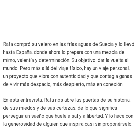
Rafa compró su velero en las frías aguas de Suecia y lo llevó
hasta España, donde ahora lo prepara con una mezcla de
mimo, valentía y determinación. Su objetivo: dar la vuelta al
mundo. Pero más allá del viaje físico, hay un viaje personal,
un proyecto que vibra con autenticidad y que contagia ganas
de vivir más despacio, más despierto, más en conexión.
En esta entrevista, Rafa nos abre las puertas de su historia,
de sus miedos y de sus certezas, de lo que significa
perseguir un sueño que huele a sal y a libertad. Y lo hace con
la generosidad de alguien que inspira casi sin proponérselo.