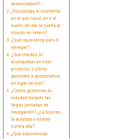
desencadenó?
¿Recuerdas el momento
en el que nació en ti el
sueño de dar la vuelta al
mundo en velero?
¿Qué representa para ti
navegar?
¿Qué miedos te
acompañan en este
proyecto, y cómo
aprendes a gestionarlos
en lugar de huir?
¿Cómo gestionas la
soledad durante las
largas jornadas de
navegación? ¿La buscas,
la aceptas o luchas
contra ella?
¿Qué experiencias