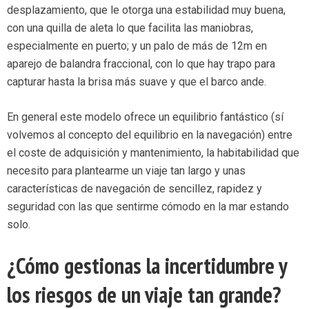
desplazamiento, que le otorga una estabilidad muy buena,
con una quilla de aleta lo que facilita las maniobras,
especialmente en puerto; y un palo de más de 12m en
aparejo de balandra fraccional, con lo que hay trapo para
capturar hasta la brisa más suave y que el barco ande.
En general este modelo ofrece un equilibrio fantástico (sí
volvemos al concepto del equilibrio en la navegación) entre
el coste de adquisición y mantenimiento, la habitabilidad que
necesito para plantearme un viaje tan largo y unas
características de navegación de sencillez, rapidez y
seguridad con las que sentirme cómodo en la mar estando
solo.
¿Cómo gestionas la incertidumbre y
los riesgos de un viaje tan grande?