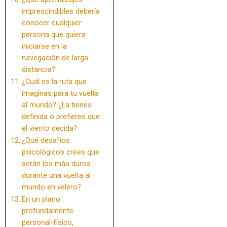
imprescindibles debería
conocer cualquier
persona que quiera
iniciarse en la
navegación de larga
distancia?
¿Cuál es la ruta que
imaginas para tu vuelta
al mundo? ¿La tienes
definida o prefieres que
el viento decida?
¿Qué desafíos
psicológicos crees que
serán los más duros
durante una vuelta al
mundo en velero?
En un plano
profundamente
personal-físico,