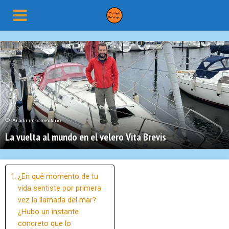
Añadir un comentario
La vuelta al mundo en el velero Vita Brevis
¿En qué momento de tu
vida sentiste por primera
vez la llamada del mar?
¿Hubo un instante
concreto que lo