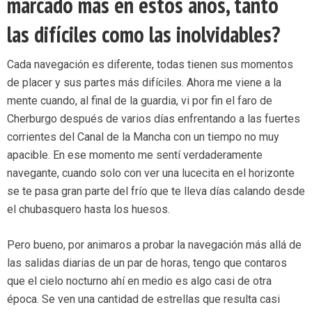
marcado más en estos años, tanto
las difíciles como las inolvidables?
Cada navegación es diferente, todas tienen sus momentos
de placer y sus partes más difíciles. Ahora me viene a la
mente cuando, al final de la guardia, vi por fin el faro de
Cherburgo después de varios días enfrentando a las fuertes
corrientes del Canal de la Mancha con un tiempo no muy
apacible. En ese momento me sentí verdaderamente
navegante, cuando solo con ver una lucecita en el horizonte
se te pasa gran parte del frío que te lleva días calando desde
el chubasquero hasta los huesos.
Pero bueno, por animaros a probar la navegación más allá de
las salidas diarias de un par de horas, tengo que contaros
que el cielo nocturno ahí en medio es algo casi de otra
época. Se ven una cantidad de estrellas que resulta casi