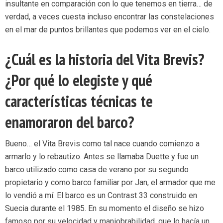
insultante en comparación con lo que tenemos en tierra… de
verdad, a veces cuesta incluso encontrar las constelaciones
en el mar de puntos brillantes que podemos ver en el cielo.
¿Cuál es la historia del Vita Brevis?
¿Por qué lo elegiste y qué
características técnicas te
enamoraron del barco?
Bueno… el Vita Brevis como tal nace cuando comienzo a
armarlo y lo rebautizo. Antes se llamaba Duette y fue un
barco utilizado como casa de verano por su segundo
propietario y como barco familiar por Jan, el armador que me
lo vendió a mí. El barco es un Contrast 33 construido en
Suecia durante el 1985. En su momento el diseño se hizo
famoso por su velocidad y maniobrabilidad, que lo hacía un