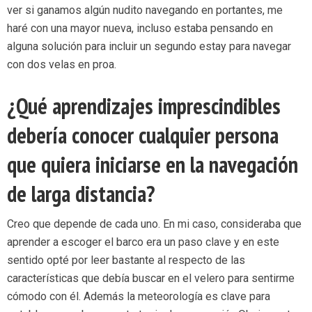
ver si ganamos algún nudito navegando en portantes, me
haré con una mayor nueva, incluso estaba pensando en
alguna solución para incluir un segundo estay para navegar
con dos velas en proa.
¿Qué aprendizajes imprescindibles
debería conocer cualquier persona
que quiera iniciarse en la navegación
de larga distancia?
Creo que depende de cada uno. En mi caso, consideraba que
aprender a escoger el barco era un paso clave y en este
sentido opté por leer bastante al respecto de las
características que debía buscar en el velero para sentirme
cómodo con él. Además la meteorología es clave para