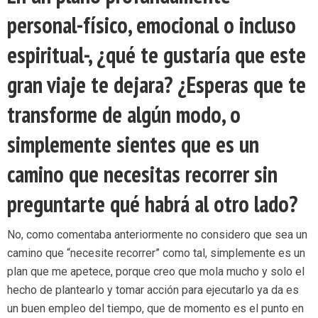
personal-físico, emocional o incluso
espiritual-, ¿qué te gustaría que este
gran viaje te dejara? ¿Esperas que te
transforme de algún modo, o
simplemente sientes que es un
camino que necesitas recorrer sin
preguntarte qué habrá al otro lado?
No, como comentaba anteriormente no considero que sea un
camino que “necesite recorrer” como tal, simplemente es un
plan que me apetece, porque creo que mola mucho y solo el
hecho de plantearlo y tomar acción para ejecutarlo ya da es
un buen empleo del tiempo, que de momento es el punto en