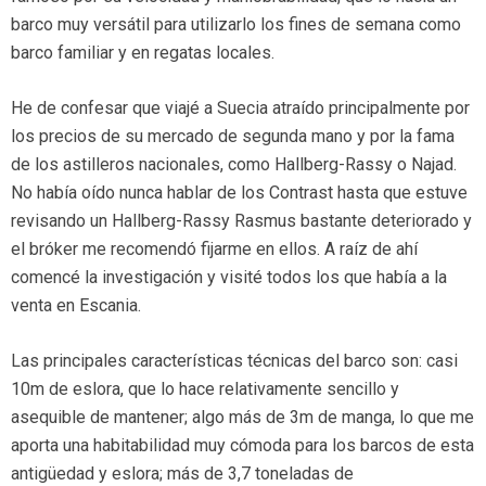
barco muy versátil para utilizarlo los fines de semana como
barco familiar y en regatas locales.
He de confesar que viajé a Suecia atraído principalmente por
los precios de su mercado de segunda mano y por la fama
de los astilleros nacionales, como Hallberg-Rassy o Najad.
No había oído nunca hablar de los Contrast hasta que estuve
revisando un Hallberg-Rassy Rasmus bastante deteriorado y
el bróker me recomendó fijarme en ellos. A raíz de ahí
comencé la investigación y visité todos los que había a la
venta en Escania.
Las principales características técnicas del barco son: casi
10m de eslora, que lo hace relativamente sencillo y
asequible de mantener; algo más de 3m de manga, lo que me
aporta una habitabilidad muy cómoda para los barcos de esta
antigüedad y eslora; más de 3,7 toneladas de