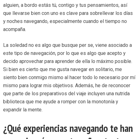
alguien, a bordo estás tú, contigo y tus pensamientos, así
que llevarse bien con uno es clave para sobrellevar los días
y noches navegando, especialmente cuando el tiempo no
acompaña.
La soledad no es algo que busque per se, viene asociado a
este tipo de navegación, por lo que es algo que acepto y
decido aprovechar para aprender de ella lo máximo posible.
Si bien es cierto que me gusta navegar en solitario, me
siento bien conmigo mismo al hacer todo lo necesario por mí
mismo para lograr mis objetivos. Además, he de reconocer
que parte de los preparativos del viaje incluyen una nutrida
biblioteca que me ayude a romper con la monotonía y
expandir la mente.
¿Qué experiencias navegando te han