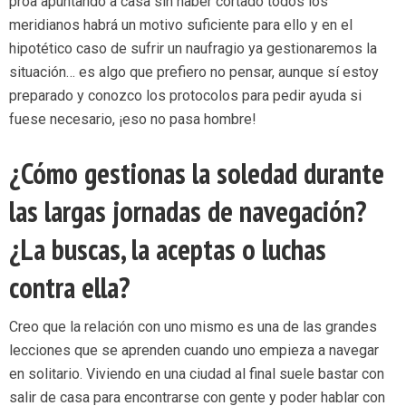
proa apuntando a casa sin haber cortado todos los
meridianos habrá un motivo suficiente para ello y en el
hipotético caso de sufrir un naufragio ya gestionaremos la
situación… es algo que prefiero no pensar, aunque sí estoy
preparado y conozco los protocolos para pedir ayuda si
fuese necesario, ¡eso no pasa hombre!
¿Cómo gestionas la soledad durante
las largas jornadas de navegación?
¿La buscas, la aceptas o luchas
contra ella?
Creo que la relación con uno mismo es una de las grandes
lecciones que se aprenden cuando uno empieza a navegar
en solitario. Viviendo en una ciudad al final suele bastar con
salir de casa para encontrarse con gente y poder hablar con