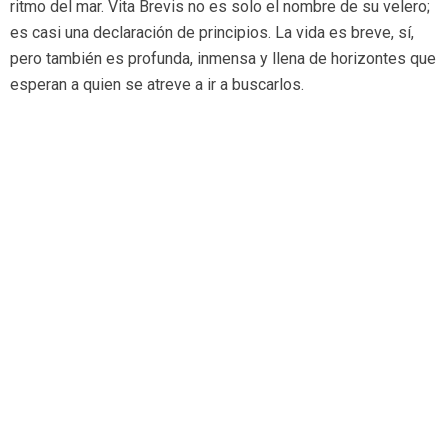
ritmo del mar. Vita Brevis no es solo el nombre de su velero;
es casi una declaración de principios. La vida es breve, sí,
pero también es profunda, inmensa y llena de horizontes que
esperan a quien se atreve a ir a buscarlos.