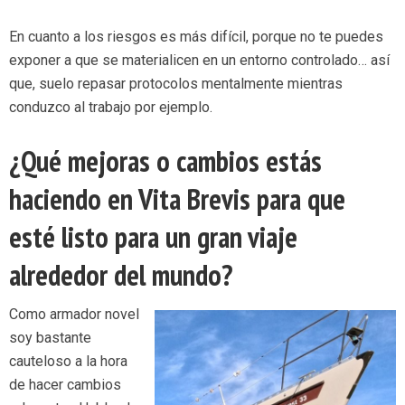
En cuanto a los riesgos es más difícil, porque no te puedes
exponer a que se materialicen en un entorno controlado… así
que, suelo repasar protocolos mentalmente mientras
conduzco al trabajo por ejemplo.
¿Qué mejoras o cambios estás
haciendo en Vita Brevis para que
esté listo para un gran viaje
alrededor del mundo?
Como armador novel
soy bastante
cauteloso a la hora
de hacer cambios