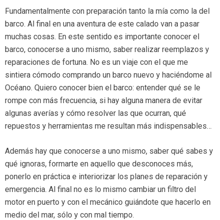
Fundamentalmente con preparación tanto la mía como la del
barco. Al final en una aventura de este calado van a pasar
muchas cosas. En este sentido es importante conocer el
barco, conocerse a uno mismo, saber realizar reemplazos y
reparaciones de fortuna. No es un viaje con el que me
sintiera cómodo comprando un barco nuevo y haciéndome al
Océano. Quiero conocer bien el barco: entender qué se le
rompe con más frecuencia, si hay alguna manera de evitar
algunas averías y cómo resolver las que ocurran, qué
repuestos y herramientas me resultan más indispensables…
Además hay que conocerse a uno mismo, saber qué sabes y
qué ignoras, formarte en aquello que desconoces más,
ponerlo en práctica e interiorizar los planes de reparación y
emergencia. Al final no es lo mismo cambiar un filtro del
motor en puerto y con el mecánico guiándote que hacerlo en
medio del mar, sólo y con mal tiempo.