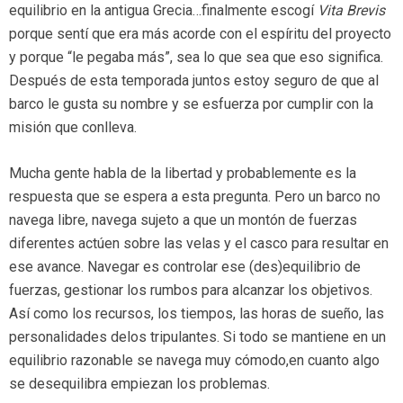
equilibrio en la antigua Grecia…finalmente escogí
Vita Brevis
porque sentí que era más acorde con el espíritu del proyecto
y porque “le pegaba más”, sea lo que sea que eso significa.
Después de esta temporada juntos estoy seguro de que al
barco le gusta su nombre y se esfuerza por cumplir con la
misión que conlleva.
Mucha gente habla de la libertad y probablemente es la
respuesta que se espera a esta pregunta. Pero un barco no
navega libre, navega sujeto a que un montón de fuerzas
diferentes actúen sobre las velas y el casco para resultar en
ese avance. Navegar es controlar ese (des)equilibrio de
fuerzas, gestionar los rumbos para alcanzar los objetivos.
Así como los recursos, los tiempos, las horas de sueño, las
personalidades delos tripulantes. Si todo se mantiene en un
equilibrio razonable se navega muy cómodo,en cuanto algo
se desequilibra empiezan los problemas.