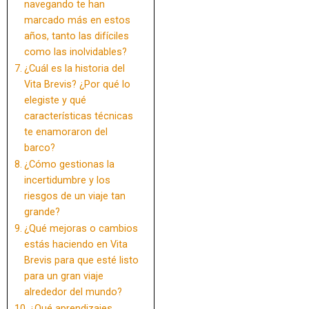
navegando te han
marcado más en estos
años, tanto las difíciles
como las inolvidables?
¿Cuál es la historia del
Vita Brevis? ¿Por qué lo
elegiste y qué
características técnicas
te enamoraron del
barco?
¿Cómo gestionas la
incertidumbre y los
riesgos de un viaje tan
grande?
¿Qué mejoras o cambios
estás haciendo en Vita
Brevis para que esté listo
para un gran viaje
alrededor del mundo?
¿Qué aprendizajes