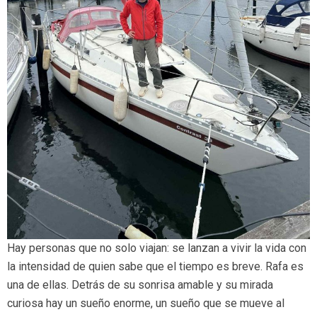
Hay personas que no solo viajan: se lanzan a vivir la vida con
la intensidad de quien sabe que el tiempo es breve. Rafa es
una de ellas. Detrás de su sonrisa amable y su mirada
curiosa hay un sueño enorme, un sueño que se mueve al