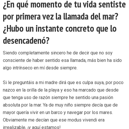
¿En qué momento de tu vida sentiste
por primera vez la llamada del mar?
¿Hubo un instante concreto que lo
desencadenó?
Siendo completamente sincero he de decir que no soy
consciente de haber sentido esa llamada, más bien ha sido
algo intrínseco en mí desde siempre.
Si le preguntáis a mi madre dirá que es culpa suya, por poco
nazco en la orilla de la playa y eso ha marcado que desde
que tenga uso de razón siempre he sentido una pasión
absoluta por la mar. Ya de muy niño siempre decía que de
mayor quería vivir en un barco y navegar por los mares.
Obviamente me decían que ese modus vivendi era
irrealizable, ¡y aquí estamos!