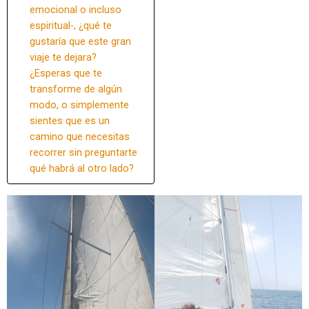
emocional o incluso
espiritual-, ¿qué te
gustaría que este gran
viaje te dejara?
¿Esperas que te
transforme de algún
modo, o simplemente
sientes que es un
camino que necesitas
recorrer sin preguntarte
qué habrá al otro lado?