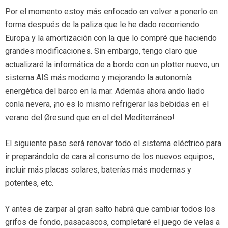
Por el momento estoy más enfocado en volver a ponerlo en
forma después de la paliza que le he dado recorriendo
Europa y la amortización con la que lo compré que haciendo
grandes modificaciones. Sin embargo, tengo claro que
actualizaré la informática de a bordo con un plotter nuevo, un
sistema AIS más moderno y mejorando la autonomía
energética del barco en la mar. Además ahora ando liado
conla nevera, ¡no es lo mismo refrigerar las bebidas en el
verano del Øresund que en el del Mediterráneo!
El siguiente paso será renovar todo el sistema eléctrico para
ir preparándolo de cara al consumo de los nuevos equipos,
incluir más placas solares, baterías más modernas y
potentes, etc.
Y antes de zarpar al gran salto habrá que cambiar todos los
grifos de fondo, pasacascos, completaré el juego de velas a