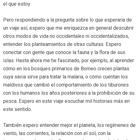
el que estoy.
Pero respondiendo a la pregunta sobre lo que esperaría de
un viaje así, espero que me enriquezca en general descubrir
otros modos de vida no occidentales ni occidentalizados,
entender los planteamientos de otras culturas. Espero
conectar con gente que conoce la fauna y la flora de sus
islas. Hasta ahora me he fascinado, por ejemplo, al aprender
cómo en los bosques primarios de Borneo crecen plantas
cuya savia sirve para tratar la malaria, o cómo cuentan los
maldivos que cambió el comportamiento de los tiburones
con los humanos los años posteriores a la prohibición de su
pesca. Espero en este viaje escuchar mil historias más en
este sentido.
También espero entender mejor el planeta, los regímenes de
viento, las corrientes, la relación con el sol, con la