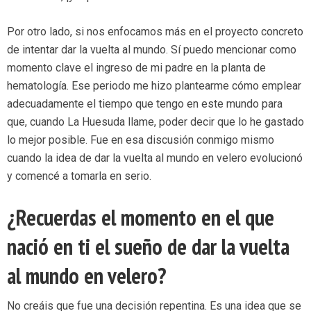
Por otro lado, si nos enfocamos más en el proyecto concreto
de intentar dar la vuelta al mundo. Sí puedo mencionar como
momento clave el ingreso de mi padre en la planta de
hematología. Ese periodo me hizo plantearme cómo emplear
adecuadamente el tiempo que tengo en este mundo para
que, cuando La Huesuda llame, poder decir que lo he gastado
lo mejor posible. Fue en esa discusión conmigo mismo
cuando la idea de dar la vuelta al mundo en velero evolucionó
y comencé a tomarla en serio.
¿Recuerdas el momento en el que
nació en ti el sueño de dar la vuelta
al mundo en velero?
No creáis que fue una decisión repentina. Es una idea que se