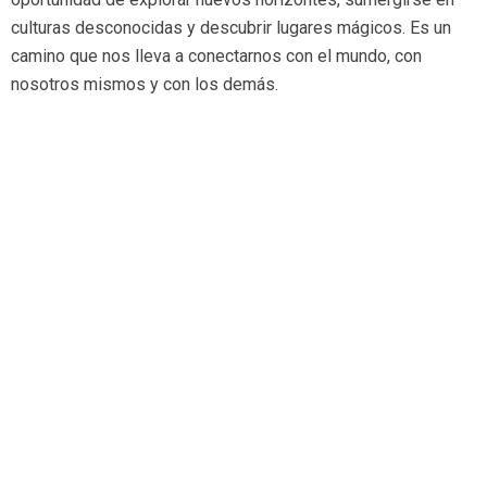
culturas desconocidas y descubrir lugares mágicos. Es un
camino que nos lleva a conectarnos con el mundo, con
nosotros mismos y con los demás.