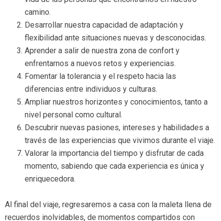
camino.
Desarrollar nuestra capacidad de adaptación y
flexibilidad ante situaciones nuevas y desconocidas.
Aprender a salir de nuestra zona de confort y
enfrentarnos a nuevos retos y experiencias.
Fomentar la tolerancia y el respeto hacia las
diferencias entre individuos y culturas.
Ampliar nuestros horizontes y conocimientos, tanto a
nivel personal como cultural.
Descubrir nuevas pasiones, intereses y habilidades a
través de las experiencias que vivimos durante el viaje.
Valorar la importancia del tiempo y disfrutar de cada
momento, sabiendo que cada experiencia es única y
enriquecedora.
Al final del viaje, regresaremos a casa con la maleta llena de
recuerdos inolvidables, de momentos compartidos con