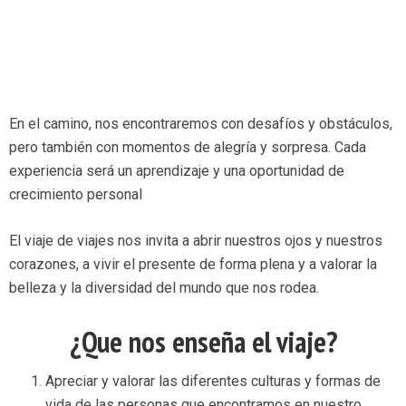
En el camino, nos encontraremos con desafíos y obstáculos,
pero también con momentos de alegría y sorpresa. Cada
experiencia será un aprendizaje y una oportunidad de
crecimiento personal
El viaje de viajes nos invita a abrir nuestros ojos y nuestros
corazones, a vivir el presente de forma plena y a valorar la
belleza y la diversidad del mundo que nos rodea.
¿Que nos enseña el viaje?
Apreciar y valorar las diferentes culturas y formas de
vida de las personas que encontramos en nuestro