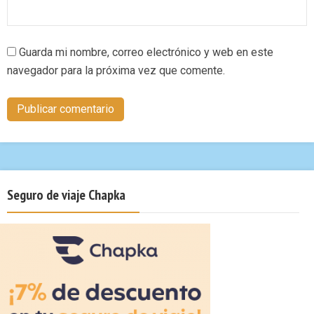
Guarda mi nombre, correo electrónico y web en este
navegador para la próxima vez que comente.
Seguro de viaje Chapka