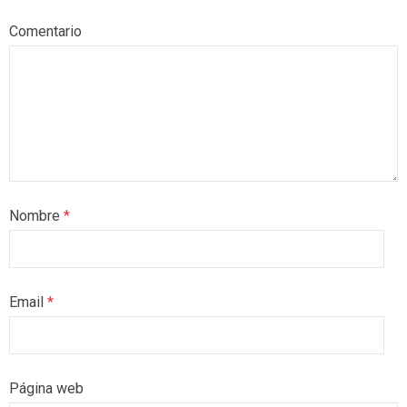
Comentario
Nombre
*
Email
*
Página web