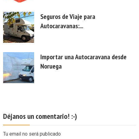
Seguros de Viaje para
Autocaravanas:...
Importar una Autocaravana desde
Noruega
Déjanos un comentario! :-)
Tu email no será publicado