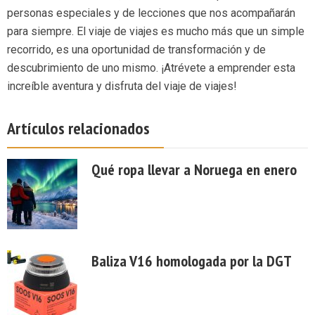
personas especiales y de lecciones que nos acompañarán
para siempre. El viaje de viajes es mucho más que un simple
recorrido, es una oportunidad de transformación y de
descubrimiento de uno mismo. ¡Atrévete a emprender esta
increíble aventura y disfruta del viaje de viajes!
Artículos relacionados
Qué ropa llevar a Noruega en enero
Baliza V16 homologada por la DGT