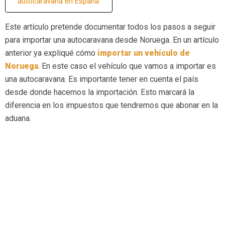
autocaravana en España
Este artículo pretende documentar todos los pasos a seguir
para importar una autocaravana desde Noruega. En un artículo
anterior ya expliqué cómo
importar un vehículo de
Noru
ega
. En este caso el vehículo que vamos a importar es
una autocaravana. Es importante tener en cuenta el país
desde donde hacemos la importación. Esto marcará la
diferencia en los impuestos que tendremos que abonar en la
aduana.