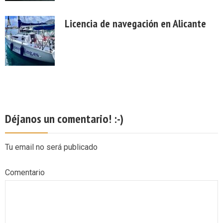
Licencia de navegación en Alicante
Déjanos un comentario! :-)
Tu email no será publicado
Comentario