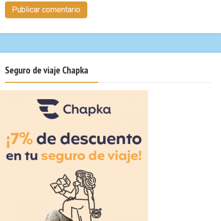
Seguro de viaje Chapka