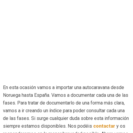
En esta ocasión vamos a importar una autocaravana desde
Noruega hasta España. Vamos a documentar cada una de las
fases. Para tratar de documentarlo de una forma más clara,
vamos a ir creando un índice para poder consultar cada una
de las fases. Si surge cualquier duda sobre esta información
siempre estamos disponibles. Nos podéis
c
ontactar
y os