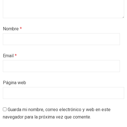
Nombre
*
Email
*
Página web
Guarda mi nombre, correo electrónico y web en este
navegador para la próxima vez que comente.