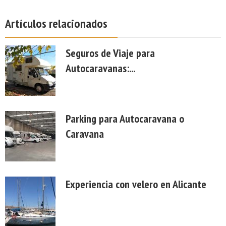
Artículos relacionados
Seguros de Viaje para
Autocaravanas:...
Parking para Autocaravana o
Caravana
Experiencia con velero en Alicante