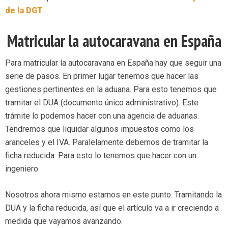
de la D
GT
.
Matricular la autocaravana en España
Para matricular la autocaravana en España hay que seguir una
serie de pasos. En primer lugar tenemos que hacer las
gestiones pertinentes en la aduana. Para esto tenemos que
tramitar el DUA (documento único administrativo). Este
trámite lo podemos hacer con una agencia de aduanas.
Tendremos que liquidar algunos impuestos como los
aranceles y el IVA. Paralelamente debemos de tramitar la
ficha reducida. Para esto lo tenemos que hacer con un
ingeniero.
Nosotros ahora mismo estamos en este punto. Tramitando la
DUA y la ficha reducida, así que el artículo va a ir creciendo a
medida que vayamos avanzando.