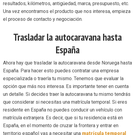
resultados; kilómetros, antigüedad, marca, presupuesto, etc.
Una vez encontramos el producto que nos interesa, empieza
el proceso de contacto y negociación.
Trasladar la autocaravana hasta
España
Ahora hay que trasladar la autocaravana desde Noruega hasta
España. Para hacer esto puedes contratar una empresa
especializada o traerla tu mismo. Tenemos que evaluar la
opción que más nos interesa. Es importante tener en cuenta
un detalle. Si decides traer la autocaravana tu mismo tendrás
que considerar si necesitas una matrícula temporal. Si eres
residente en España no puedes conducir un vehículo con
matrícula extranjera. Es decir, que si tu residencia está en
España, en el momento de cruzar la frontera y entrar en
territorio español vas a necesitar una
matrícula temporal