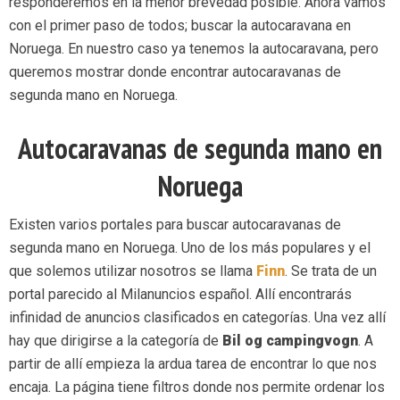
responderemos en la menor brevedad posible. Ahora vamos
con el primer paso de todos; buscar la autocaravana en
Noruega. En nuestro caso ya tenemos la autocaravana, pero
queremos mostrar donde encontrar autocaravanas de
segunda mano en Noruega.
Autocaravanas de segunda mano en
Noruega
Existen varios portales para buscar autocaravanas de
segunda mano en Noruega. Uno de los más populares y el
que solemos utilizar nosotros se llama
Finn
. Se trata de un
portal parecido al Milanuncios español. Allí encontrarás
infinidad de anuncios clasificados en categorías. Una vez allí
hay que dirigirse a la categoría de
Bil og campingvogn
. A
partir de allí empieza la ardua tarea de encontrar lo que nos
encaja. La página tiene filtros donde nos permite ordenar los