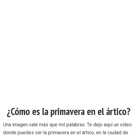
¿Cómo es la primavera en el ártico?
Una imagen vale más que mil palabras. Te dejo aquí un video
donde puedes ver la primavera en el ártico, en la ciudad de