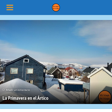
Añadir un comentario
La Primavera en el Ártico