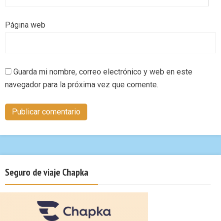
Página web
Guarda mi nombre, correo electrónico y web en este
navegador para la próxima vez que comente.
Seguro de viaje Chapka