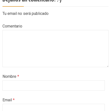
Tu email no será publicado
Comentario
Nombre
*
Email
*