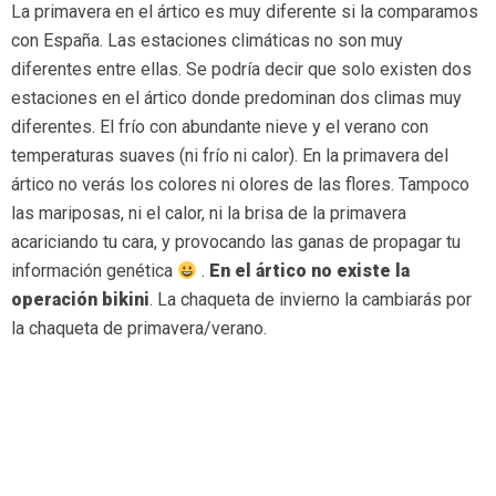
La primavera en el ártico es muy diferente si la comparamos
con España. Las estaciones climáticas no son muy
diferentes entre ellas. Se podría decir que solo existen dos
estaciones en el ártico donde predominan dos climas muy
diferentes. El frío con abundante nieve y el verano con
temperaturas suaves (ni frío ni calor). En la primavera del
ártico no verás los colores ni olores de las flores. Tampoco
las mariposas, ni el calor, ni la brisa de la primavera
acariciando tu cara, y provocando las ganas de propagar tu
información genética
.
En el ártico no existe la
operación bikini
. La chaqueta de invierno la cambiarás por
la chaqueta de primavera/verano.