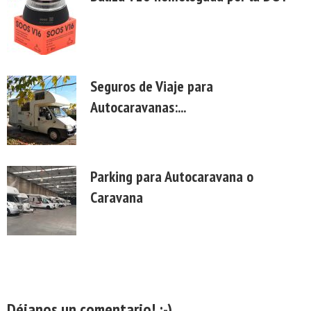
Seguros de Viaje para
Autocaravanas:...
Parking para Autocaravana o
Caravana
Déjanos un comentario! :-)