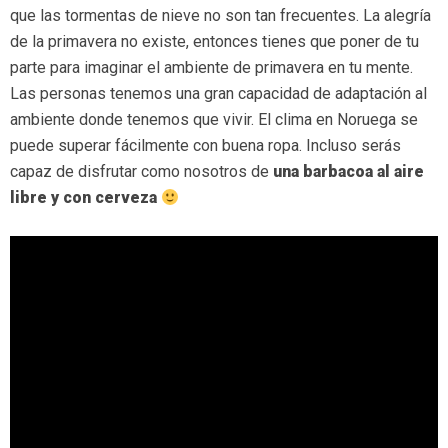
que las tormentas de nieve no son tan frecuentes. La alegría
de la primavera no existe, entonces tienes que poner de tu
parte para imaginar el ambiente de primavera en tu mente.
Las personas tenemos una gran capacidad de adaptación al
ambiente donde tenemos que vivir. El clima en Noruega se
puede superar fácilmente con buena ropa. Incluso serás
capaz de disfrutar como nosotros de
una barbacoa al aire
libre y con cerveza