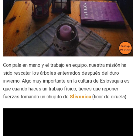
Con pala en mano y el trabajo en equipo, nuestra misión ha
sido rescatar los árboles enterrados después del duro
invierno. Algo muy importante en la cultura de Eslovaquia es
que cuando haces un trabajo físico, tienes que reponer
fuerzas tomando un chupito de
Slivovica
(licor de ciruela)