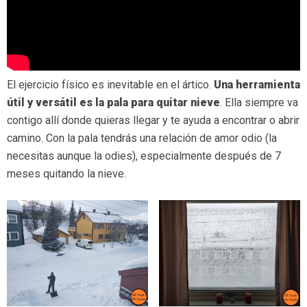
El ejercicio físico es inevitable en el ártico.
Una herramienta
útil y versátil es la pala para quitar nieve
. Ella siempre va
contigo allí donde quieras llegar y te ayuda a encontrar o abrir
camino. Con la pala tendrás una relación de amor odio (la
necesitas aunque la odies), especialmente después de 7
meses quitando la nieve.