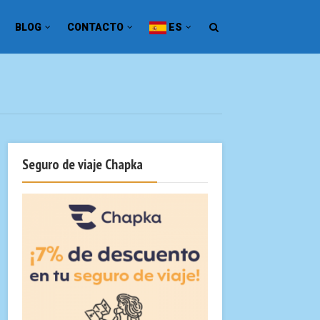
BLOG
CONTACTO
ES
Seguro de viaje Chapka