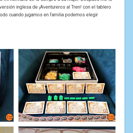
ersión inglesa de ¡Aventureros al Tren! con el tablero
modo cuando jugamos en familia podemos elegir