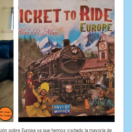
ión sobre Europa ya que hemos visitado la mayoría de