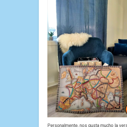
Personalmente, nos gusta mucho la vers