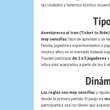
las ciudades y tenemos bonitos recuerd
Tipo
Aventureros al tren (Ticket to Ride)
muy sencillas
, fácil de aprender y un 
familia, jugadores experimentados o jug
muchos años en el mercado todavía si
Pueden participar
de 2 a 5 jugadores
a 
niños más avanzados a partir de los 6 a
Dinám
Las reglas son muy sencillas
y rápida
desde la primera partida. El juego es
mu
participantes casi no tienen que esperar