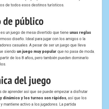
os de todos esos destinos turísticos.
 de público
es un juego de mesa divertido que tiene
unas reglas
hermoso diseño. Ideal para jugar con los amigos o la
adores casuales. A pesar de ser un juego que lleva
gue siendo
un juego muy popular
que no pasa de moda.
partir de los 8 años, pero también pueden dominarlo
ños.
ica del juego
s de aprender así que se puede empezar a disfrutar
y dinámico y los turnos son rápidos
, así que los
 y mantiene activo a los jugadores. La partida