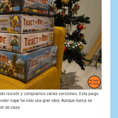
o resistir y compramos varias versiones. Este juego
der viajar ha sido una gran idea. Aunque nunca se
lir de casa.