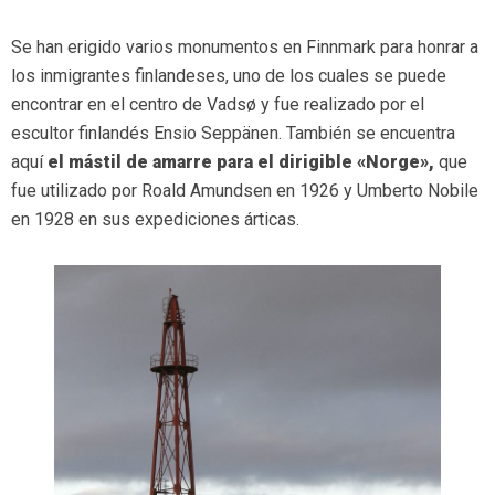
Se han erigido varios monumentos en Finnmark para honrar a
los inmigrantes finlandeses, uno de los cuales se puede
encontrar en el centro de Vadsø y fue realizado por el
escultor finlandés Ensio Seppänen. También se encuentra
aquí
el mástil de amarre para el dirigible «Norge»,
que
fue utilizado por Roald Amundsen en 1926 y Umberto Nobile
en 1928 en sus expediciones árticas.