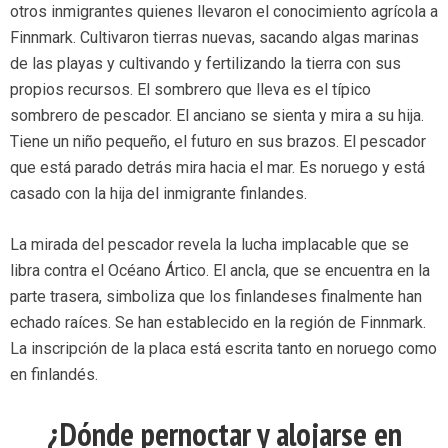
otros inmigrantes quienes llevaron el conocimiento agrícola a
Finnmark. Cultivaron tierras nuevas, sacando algas marinas
de las playas y cultivando y fertilizando la tierra con sus
propios recursos. El sombrero que lleva es el típico
sombrero de pescador. El anciano se sienta y mira a su hija.
Tiene un niño pequeño, el futuro en sus brazos. El pescador
que está parado detrás mira hacia el mar. Es noruego y está
casado con la hija del inmigrante finlandes.
La mirada del pescador revela la lucha implacable que se
libra contra el Océano Ártico. El ancla, que se encuentra en la
parte trasera, simboliza que los finlandeses finalmente han
echado raíces. Se han establecido en la región de Finnmark.
La inscripción de la placa está escrita tanto en noruego como
en finlandés.
¿
Dónde pernoctar y alojarse en