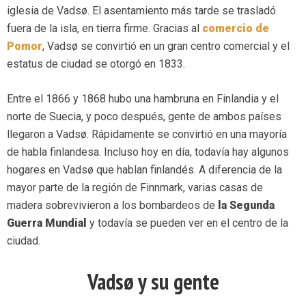
iglesia de Vadsø. El asentamiento más tarde se trasladó
fuera de la isla, en tierra firme. Gracias al
comercio de
Pomor
, Vadsø se convirtió en un gran centro comercial y el
estatus de ciudad se otorgó en 1833.
Entre el 1866 y 1868 hubo una hambruna en Finlandia y el
norte de Suecia, y poco después, gente de ambos países
llegaron a Vadsø. Rápidamente se convirtió en una mayoría
de habla finlandesa. Incluso hoy en día, todavía hay algunos
hogares en Vadsø que hablan finlandés. A diferencia de la
mayor parte de la región de Finnmark, varias casas de
madera sobrevivieron a los bombardeos de
la Segunda
Guerra Mundial
y todavía se pueden ver en el centro de la
ciudad.
Vadsø y su gente