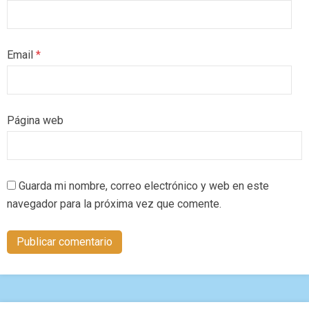
Email
*
Página web
Guarda mi nombre, correo electrónico y web en este
navegador para la próxima vez que comente.