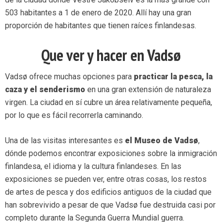
503 habitantes a 1 de enero de 2020. Allí hay una gran
proporción de habitantes que tienen raíces finlandesas.
Que ver y hacer en Vadsø
Vadsø ofrece muchas opciones para
practicar la pesca, la
caza y el senderismo
en una gran extensión de naturaleza
virgen. La ciudad en sí cubre un área relativamente pequeña,
por lo que es fácil recorrerla caminando.
Una de las visitas interesantes es
el Museo de Vadsø
,
dónde podemos encontrar exposiciones sobre la inmigración
finlandesa, el idioma y la cultura finlandeses. En las
exposiciones se pueden ver, entre otras cosas, los restos
de artes de pesca y dos edificios antiguos de la ciudad que
han sobrevivido a pesar de que Vadsø fue destruida casi por
completo durante la Segunda Guerra Mundial guerra.