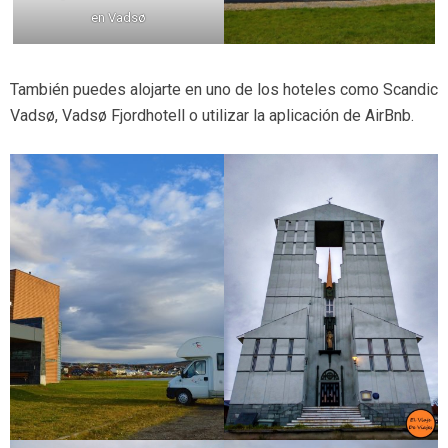
en Vadsø
También puedes alojarte en uno de los hoteles como Scandic
Vadsø, Vadsø Fjordhotell o utilizar la aplicación de AirBnb.