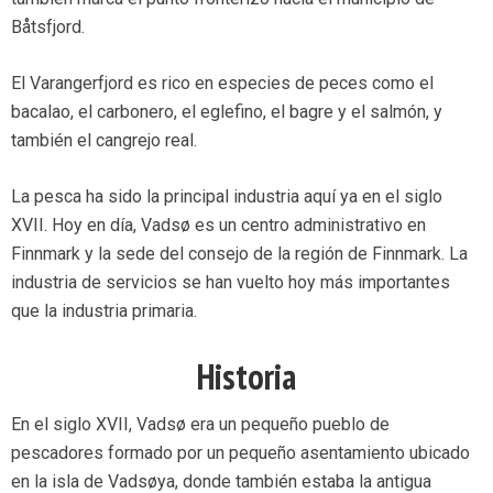
Båtsfjord.
El Varangerfjord es rico en especies de peces como el
bacalao, el carbonero, el eglefino, el bagre y el salmón, y
también el cangrejo real.
La pesca ha sido la principal industria aquí ya en el siglo
XVII. Hoy en día, Vadsø es un centro administrativo en
Finnmark y la sede del consejo de la región de Finnmark. La
industria de servicios se han vuelto hoy más importantes
que la industria primaria.
Historia
En el siglo XVII, Vadsø era un pequeño pueblo de
pescadores formado por un pequeño asentamiento ubicado
en la isla de Vadsøya, donde también estaba la antigua