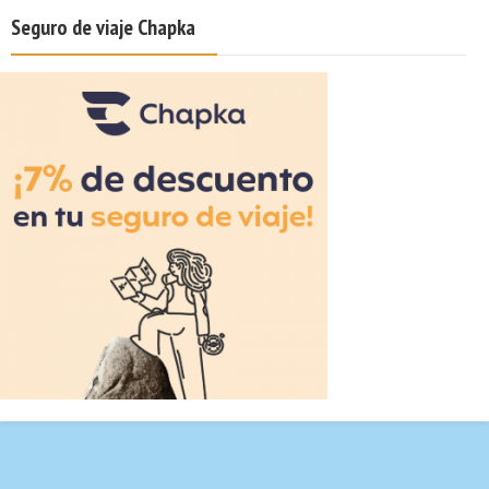
Seguro de viaje Chapka