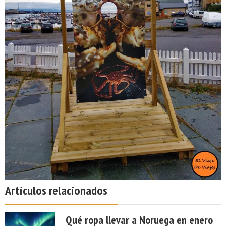
Artículos relacionados
Qué ropa llevar a Noruega en enero