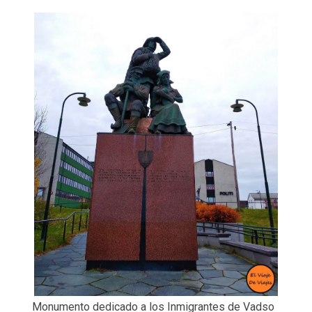
Monumento dedicado a los Inmigrantes de Vadso