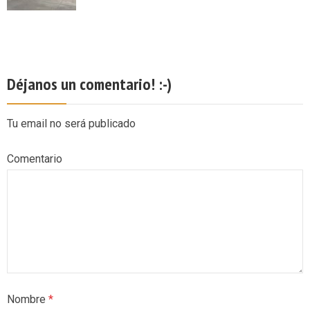
Déjanos un comentario! :-)
Tu email no será publicado
Comentario
Nombre
*