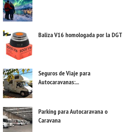
Baliza V16 homologada por la DGT
Seguros de Viaje para
Autocaravanas:...
Parking para Autocaravana o
Caravana