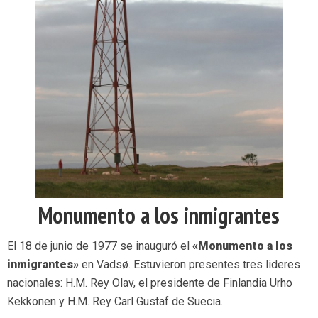
Monumento a los inmigrantes
El 18 de junio de 1977 se inauguró el
«Monumento a los
inmigrantes»
en Vadsø. Estuvieron presentes tres lideres
nacionales: H.M. Rey Olav, el presidente de Finlandia Urho
Kekkonen y H.M. Rey Carl Gustaf de Suecia.