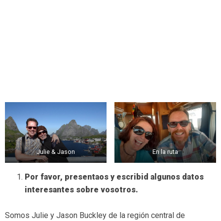
Julie & Jason
En la ruta
Por favor, presentaos y escribid algunos datos
interesantes sobre vosotros.
Somos Julie y Jason Buckley de la región central de