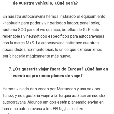
de vuestro vehículo, ¿Qué sería?
En nuestra autocaravana hemos instalado el equipamiento
«habitual» para poder vivir periodos largos: panel solar,
sistema SOG para el wc químico, botellas de GLP auto
rellenables y neumáticos específicos para autocaravanas
con la marca M+S. La autocaravana satisface nuestras
necesidades realmente bien, lo único que cambiaríamos
sería hacerla mágicamente más nueva.
¿Os gustaría viajar fuera de Europa? ¿Qué hay en
vuestros próximos planes de viaje?
Hemos viajado dos veces por Marruecos y una vez por
Túnez, y nos gustaría viajar a la Turquía asiática en nuestra
autocaravana. Algunos amigos están planeando enviar en
barco su autocaravana a los EEUU, ¡La cual es