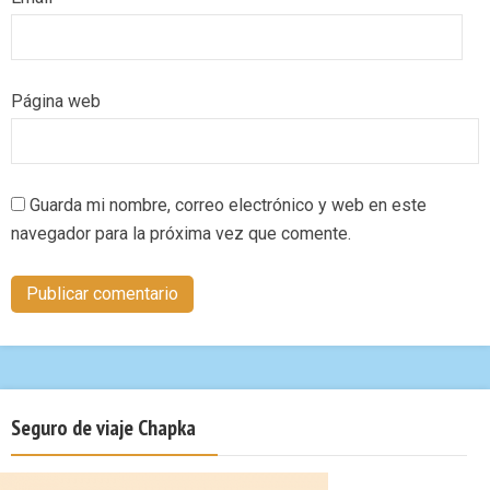
Página web
Guarda mi nombre, correo electrónico y web en este
navegador para la próxima vez que comente.
Seguro de viaje Chapka