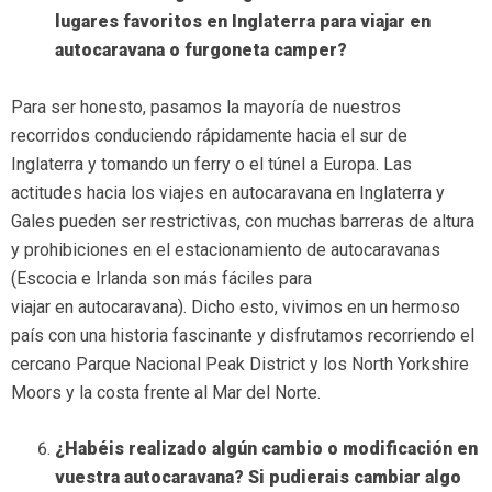
lugares favoritos en Inglaterra para viajar en
autocaravana o furgoneta camper?
Para ser honesto, pasamos la mayoría de nuestros
recorridos conduciendo rápidamente hacia el sur de
Inglaterra y tomando un ferry o el túnel a Europa. Las
actitudes hacia los viajes en autocaravana en Inglaterra y
Gales pueden ser restrictivas, con muchas barreras de altura
y prohibiciones en el estacionamiento de autocaravanas
(Escocia e Irlanda son más fáciles para
viajar en autocaravana). Dicho esto, vivimos en un hermoso
país con una historia fascinante y disfrutamos recorriendo el
cercano Parque Nacional Peak District y los North Yorkshire
Moors y la costa frente al Mar del Norte.
¿Habéis realizado algún cambio o modificación en
vuestra autocaravana? Si pudierais cambiar algo