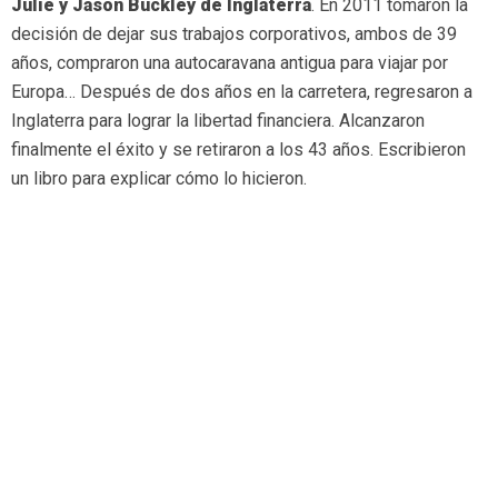
Julie y Jason Buckley de Inglaterra
. En 2011 tomaron la
decisión de dejar sus trabajos corporativos, ambos de 39
años, compraron una autocaravana antigua para viajar por
Europa… Después de dos años en la carretera, regresaron a
Inglaterra para lograr la libertad financiera. Alcanzaron
finalmente el éxito y se retiraron a los 43 años. Escribieron
un libro para explicar cómo lo hicieron.