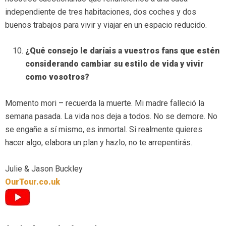
independiente de tres habitaciones, dos coches y dos
buenos trabajos para vivir y viajar en un espacio reducido.
¿Qué consejo le daríais a vuestros fans que estén
considerando cambiar su estilo de vida y vivir
como vosotros?
Momento mori – recuerda la muerte. Mi madre falleció la
semana pasada. La vida nos deja a todos. No se demore. No
se engañe a sí mismo, es inmortal. Si realmente quieres
hacer algo, elabora un plan y hazlo, no te arrepentirás.
Julie & Jason Buckley
OurTour.co.uk