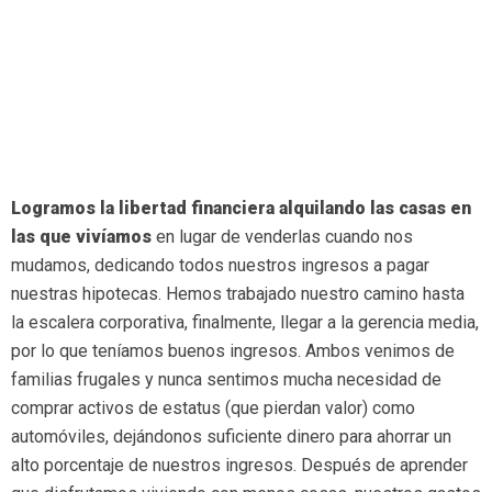
Logramos la libertad financiera alquilando las casas en
las que vivíamos
en lugar de venderlas cuando nos
mudamos, dedicando todos nuestros ingresos a pagar
nuestras hipotecas. Hemos trabajado nuestro camino hasta
la escalera corporativa, finalmente, llegar a la gerencia media,
por lo que teníamos buenos ingresos. Ambos venimos de
familias frugales y nunca sentimos mucha necesidad de
comprar activos de estatus (que pierdan valor) como
automóviles, dejándonos suficiente dinero para ahorrar un
alto porcentaje de nuestros ingresos. Después de aprender