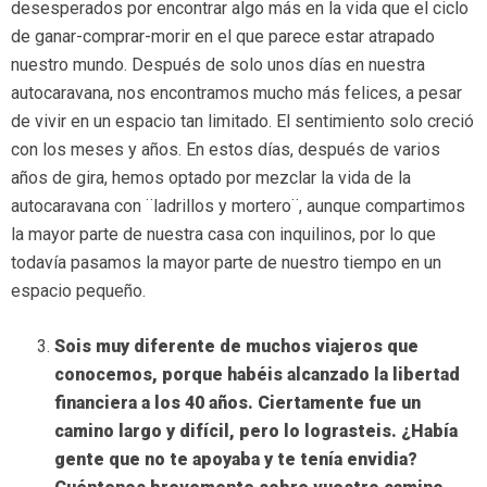
desesperados por encontrar algo más en la vida que el ciclo
de ganar-comprar-morir en el que parece estar atrapado
nuestro mundo. Después de solo unos días en nuestra
autocaravana, nos encontramos mucho más felices, a pesar
de vivir en un espacio tan limitado. El sentimiento solo creció
con los meses y años. En estos días, después de varios
años de gira, hemos optado por mezclar la vida de la
autocaravana con ¨ladrillos y mortero¨, aunque compartimos
la mayor parte de nuestra casa con inquilinos, por lo que
todavía pasamos la mayor parte de nuestro tiempo en un
espacio pequeño.
Sois muy diferente de muchos viajeros que
conocemos, porque habéis alcanzado la libertad
financiera a los 40 años. Ciertamente fue un
camino largo y difícil, pero lo lograsteis. ¿Había
gente que no te apoyaba y te tenía envidia?