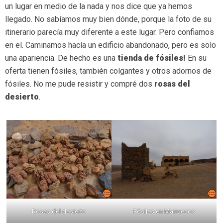
un lugar en medio de la nada y nos dice que ya hemos
llegado. No sabíamos muy bien dónde, porque la foto de su
itinerario parecía muy diferente a este lugar. Pero confiamos
en el. Caminamos hacía un edificio abandonado, pero es solo
una apariencia. De hecho es una
tienda de fósiles!
En su
oferta tienen fósiles, también colgantes y otros adornos de
fósiles. No me pude resistir y compré dos
rosas del
desierto
.
Rosas del desierto
Fósiles en Marruecos