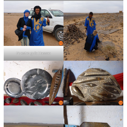
Nuestro guía Hassan