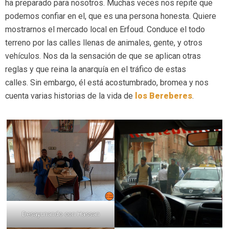
ha preparado para nosotros. Muchas veces nos repite que
podemos confiar en el, que es una persona honesta. Quiere
mostrarnos el mercado local en Erfoud. Conduce el todo
terreno por las calles llenas de animales, gente, y otros
vehículos. Nos da la sensación de que se aplican otras
reglas y que reina la anarquía en el tráfico de estas
calles. Sin embargo, él está acostumbrado, bromea y nos
cuenta varias historias de la vida de
los Bereberes
.
Desayunando con Hassan