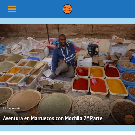
1 comentario
Aventura en Marruecos con Mochila 2ª Parte