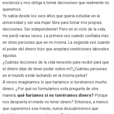
esclaviza y nos obliga a tomar decisiones que realmente no
queremos.
Yo sabía desde los seis años que quería estudiar en la
universidad y ser una mujer libre para tomar mis propias
decisiones. Ser independiente! Pero en el ciclo de la vida,
me perdí varias veces. La primera vez cuando confiaba más
en otras personas que en mi misma. La segunda vez cuando
el poder del dinero hizo que aceptara condiciones laborales
injustas.
¿Cuántas lecciones de la vida necesito para recibir para que
el dinero deje de tener poder sobre mí?¿Cuántas personas
en el mundo están luchando en la misma pelea?
A veces imaginamos lo que haríamos si tuviéramos mucho
dinero. ¿Por qué no formulamos esta pregunta de otra
manera;
qué haríamos si no tuviéramos dinero?
Porque
nos despierta el miedo no tener dinero? Entonces, a menos
que superemos ese miedo, nunca descubriremos qué