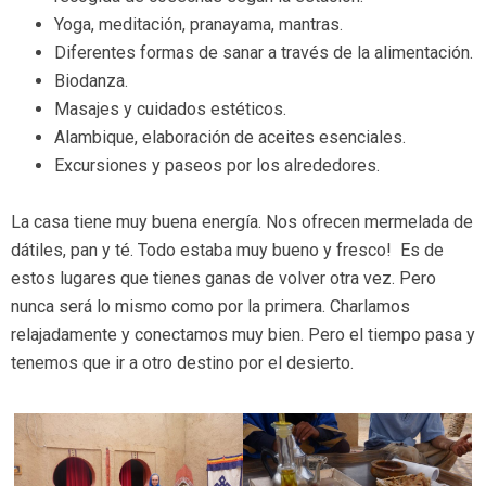
Yoga, meditación, pranayama, mantras.
Diferentes formas de sanar a través de la alimentación.
Biodanza.
Masajes y cuidados estéticos.
Alambique, elaboración de aceites esenciales.
Excursiones y paseos por los alrededores.
La casa tiene muy buena energía. Nos ofrecen mermelada de
dátiles, pan y té. Todo estaba muy bueno y fresco! Es de
estos lugares que tienes ganas de volver otra vez. Pero
nunca será lo mismo como por la primera. Charlamos
relajadamente y conectamos muy bien. Pero el tiempo pasa y
tenemos que ir a otro destino por el desierto.