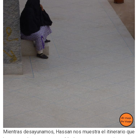
Mientras desayunamos, Hassan nos muestra el itinerario que