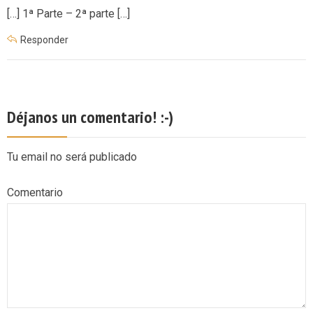
[…] 1ª Parte – 2ª parte […]
Responder
Déjanos un comentario! :-)
Tu email no será publicado
Comentario