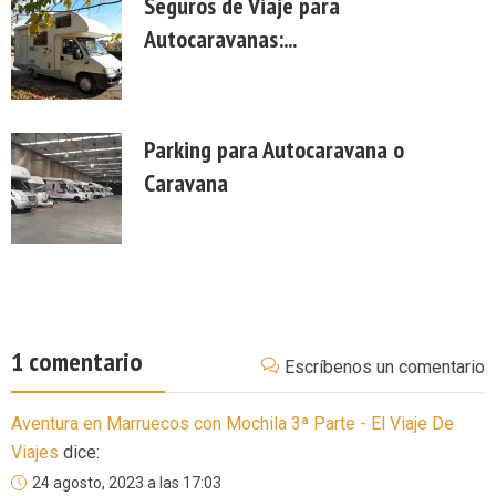
Seguros de Viaje para
Autocaravanas:...
Parking para Autocaravana o
Caravana
1 comentario
Escríbenos un comentario
Aventura en Marruecos con Mochila 3ª Parte - El Viaje De
Viajes
dice:
24 agosto, 2023 a las 17:03