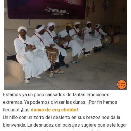
Estamos ya un poco cansados de tantas emociones
extremas. Ya podemos divisar las dunas. ¡Por fin hemos
llegado! ¡Las
dunas de erg chebbi
!
Un niño con un zorro del desierto en sus brazos nos da la
bienvenida. La desnudez del paisajes sugiere que este lugar