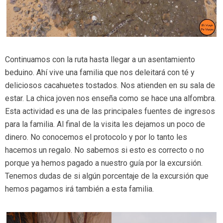
Continuamos con la ruta hasta llegar a un asentamiento
beduino. Ahí vive una familia que nos deleitará con té y
deliciosos cacahuetes tostados. Nos atienden en su sala de
estar. La chica joven nos enseña como se hace una alfombra.
Esta actividad es una de las principales fuentes de ingresos
para la familia. Al final de la visita les dejamos un poco de
dinero. No conocemos el protocolo y por lo tanto les
hacemos un regalo. No sabemos si esto es correcto o no
porque ya hemos pagado a nuestro guía por la excursión.
Tenemos dudas de si algún porcentaje de la excursión que
hemos pagamos irá también a esta familia.