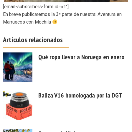
[email-subscribers-form id=»1″]
En breve publicaremos la 3ª parte de nuestra: Aventura en
Marruecos con Mochila
Artículos relacionados
Qué ropa llevar a Noruega en enero
Baliza V16 homologada por la DGT