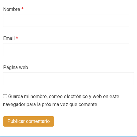
Nombre
*
Email
*
Página web
Guarda mi nombre, correo electrónico y web en este
navegador para la próxima vez que comente.