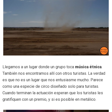
Llegamos a un lugar donde un grupo toca
música étnica
.
También nos encontramos allí con otros turistas. La verdad
es que no es un lugar que nos entusiasme mucho. Parece
como una especie de circo diseñado solo para turistas.
Cuando terminan la actuación esperan que los turistas les
gratifiquen con un premio, y si es posible en metálico.