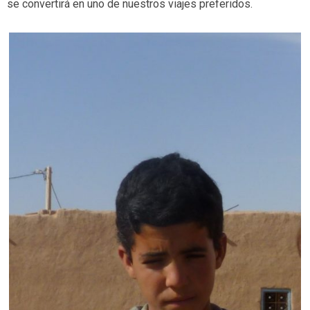
se convertirá en uno de nuestros viajes preferidos.