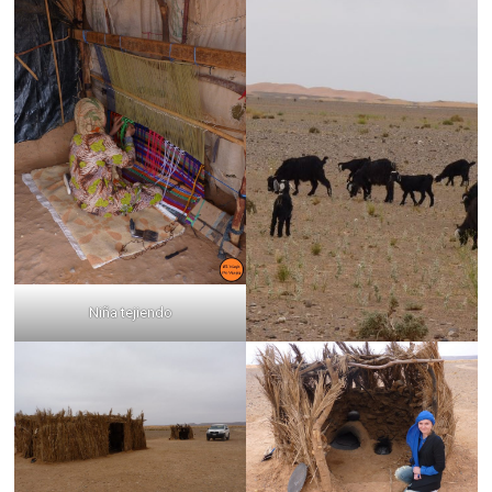
Niña tejiendo