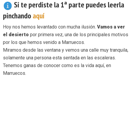
Si te perdiste la 1ª parte puedes leerla
pinchando
aquí
Hoy nos hemos levantado con mucha ilusión.
Vamos a ver
el desierto
por primera vez, una de los principales motivos
por los que hemos venido a Marruecos.
Miramos desde las ventana y vemos una calle muy tranquila,
solamente una persona esta sentada en las escaleras.
Tenemos ganas de conocer como es la vida aquí, en
Marruecos.