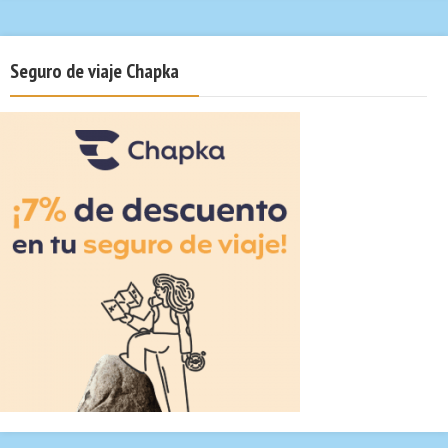
Seguro de viaje Chapka