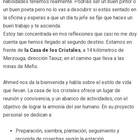
habilidades tenemos realmente. Podrías ser un buen pintor o
un buen poeta pero no lo vas a descubrir si estás sentado en
la oficina y esperas a que un día tu jefe se fije que haces un
buen trabajo y te ascienda.
Estoy tan concentrada en mis reflexiones que casi no me doy
cuenta que hemos llegado al segundo destino. Estamos en
frente de
la Casa de los Cristales
, a 14 kilómetros de
Merzouga, dirección Taouz, en el camino que lleva a las
minas de Mefis.
Ahmed nos da la bienvenida y habla sobre el estilo de vida
que llevan. La casa de los cristales ofrece un lugar de
reunión y convivencia, y un abanico de actividades, con el
objetivo de lograr la armonía del ser humano. En su proyecto
personal se dedican a:
Preparación, siembra, plantación, seguimiento y
recogida de cosechas según la estación.