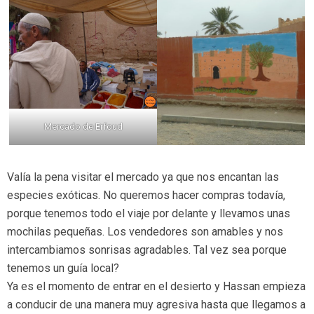
Mercado de Erfoud
Valía la pena visitar el mercado ya que nos encantan las
especies exóticas. No queremos hacer compras todavía,
porque tenemos todo el viaje por delante y llevamos unas
mochilas pequeñas. Los vendedores son amables y nos
intercambiamos sonrisas agradables. Tal vez sea porque
tenemos un guía local?
Ya es el momento de entrar en el desierto y Hassan empieza
a conducir de una manera muy agresiva hasta que llegamos a