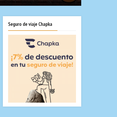
Seguro de viaje Chapka