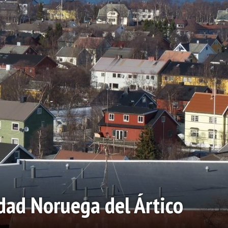
dad Noruega del Ártico