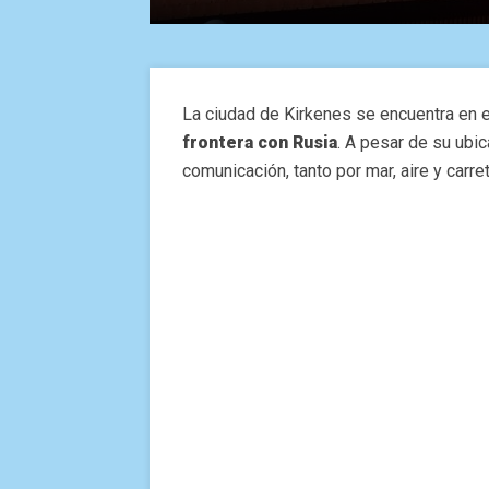
La ciudad de Kirkenes se encuentra en 
frontera con Rusia
. A pesar de su ubi
comunicación, tanto por mar, aire y carret