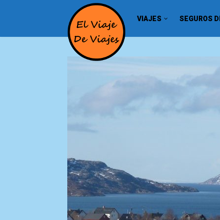
VIAJES
SEGUROS DE