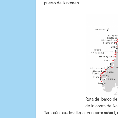
puerto de Kirkenes.
Ruta del barco de
de la costa de N
También puedes llegar con
automóvil, 