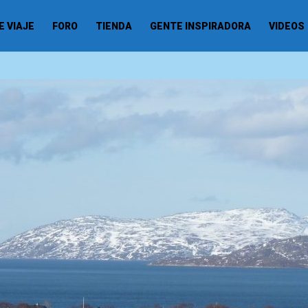
 VIAJE
FORO
TIENDA
GENTE INSPIRADORA
VIDEOS