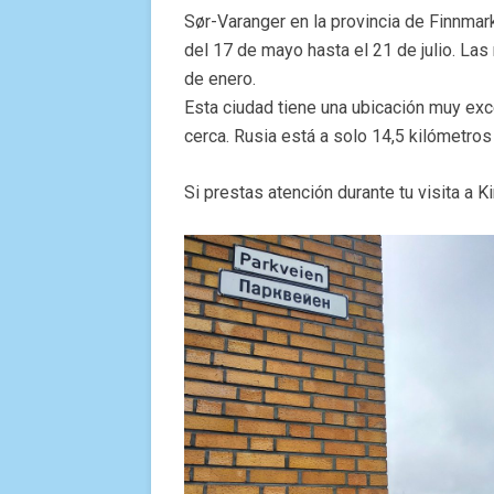
Sør-Varanger en la provincia de Finnmark
del 17 de mayo hasta el 21 de julio. Las
de enero.
Esta ciudad tiene una ubicación muy exc
cerca. Rusia está a solo 14,5 kilómetros
Si prestas atención durante tu visita a Ki