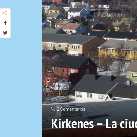
2 Comentarios
Kirkenes – La ciu