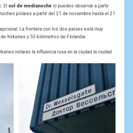
. El
sol de medianoche
lo puedes observar a partir
 noches polares a partir del 21 de noviembre hasta el 21
epcional. La frontera con los dos países está muy
 de Kirkenes y 55 kilómetros de Finlandia.
rkenes notarás la influencia rusa en la ciudad la ciudad.