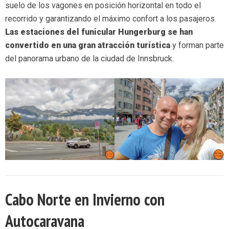
suelo de los vagones en posición horizontal en todo el
recorrido y garantizando el máximo confort a los pasajeros.
Las estaciones del funicular Hungerburg se han
convertido en una gran atracción turística
y forman parte
del panorama urbano de la ciudad de Innsbruck.
Cabo Norte en Invierno con
Autocaravana