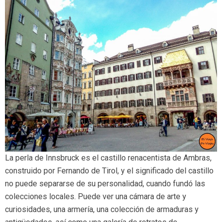
La perla de Innsbruck es el castillo renacentista de Ambras,
construido por Fernando de Tirol, y el significado del castillo
no puede separarse de su personalidad, cuando fundó las
colecciones locales. Puede ver una cámara de arte y
curiosidades, una armería, una colección de armaduras y