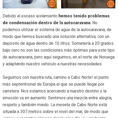
Debido al escaso aislamiento
hemos tenido problemas
de condensación dentro de la autocaravana
. No
podemos utilizar el sistema de agua de la autocaravana, de
modo que hemos buscado una solución alternativa, con un
depósito de agua dentro de 10 litros. Someterla a 20 grados
bajo cero no son las condiciones más óptimas para este tipo
de autocaravana, pero aquí seguimos, en el norte de Noruega
y adaptando nuestro vehículo a nuestras necesidades.
Seguimos con nuestra ruta, camino a Cabo Norte! el punto
más septentrional de Europa al que se puede llegar por
carretera. Nos estamos acercando a nuestro destino y la
emoción va en aumento. Sentimos una mezcla entre alegría,
respeto y también miedo. La meseta de Cabo Norte está
situada a 307 metros sobre el nivel del mar, de modo que