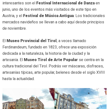
interesantes son el
Festival Internacional de Danza
en
junio, uno de los eventos más visitados de este tipo en
Austria, y el
Festival de Música Antigua
. Los tradicionales
mercados navideños se llevan a cabo aquí desde principios
de noviembre.
El
Museo Provincial del Tirol
, a veces llamado
Ferdinandeum, fundado en 1823, ofrece una exposición
dedicada a la naturaleza, la historia de la ciudad y la
artesanía. El
Museo Tirol de Arte Popular
se centra en la
cultura tradicional del Tirol. Podrás ver máscaras, disfraces,
artesanías típicas, arte popular, belenes desde el siglo XVIII
hasta la actualidad.