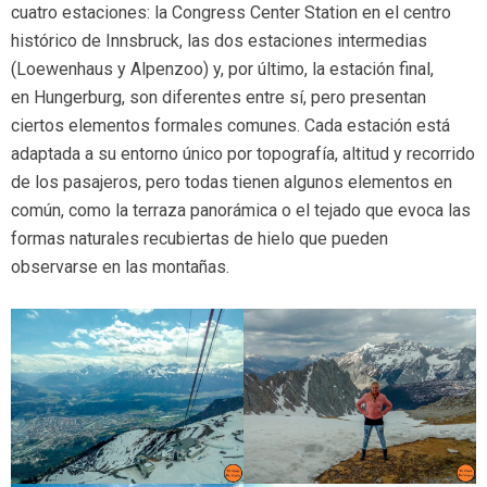
cuatro estaciones: la Congress Center Station en el centro
histórico de Innsbruck, las dos estaciones intermedias
(Loewenhaus y Alpenzoo) y, por último, la estación final,
en Hungerburg, son diferentes entre sí, pero presentan
ciertos elementos formales comunes. Cada estación está
adaptada a su entorno único por topografía, altitud y recorrido
de los pasajeros, pero todas tienen algunos elementos en
común, como la terraza panorámica o el tejado que evoca las
formas naturales recubiertas de hielo que pueden
observarse en las montañas.