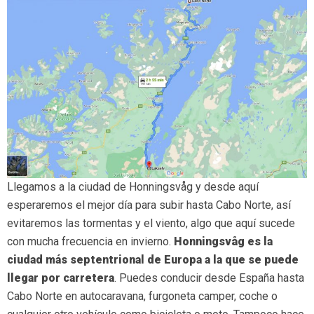
Llegamos a la ciudad de Honningsvåg y desde aquí
esperaremos el mejor día para subir hasta Cabo Norte, así
evitaremos las tormentas y el viento, algo que aquí sucede
con mucha frecuencia en invierno.
Honningsvåg es la
ciudad más septentrional de Europa a la que se puede
llegar por carretera
. Puedes conducir desde España hasta
Cabo Norte en autocaravana, furgoneta camper, coche o