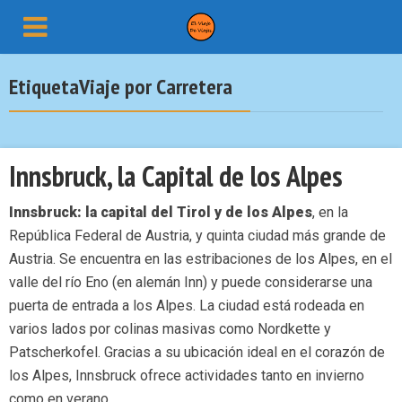
EtiquetaViaje por Carretera
Innsbruck, la Capital de los Alpes
Innsbruck: la capital del Tirol y de los Alpes
, en la
República Federal de Austria, y quinta ciudad más grande de
Austria. Se encuentra en las estribaciones de los Alpes, en el
valle del río Eno (en alemán Inn) y puede considerarse una
puerta de entrada a los Alpes. La ciudad está rodeada en
varios lados por colinas masivas como Nordkette y
Patscherkofel. Gracias a su ubicación ideal en el corazón de
los Alpes, Innsbruck ofrece actividades tanto en invierno
como en verano.