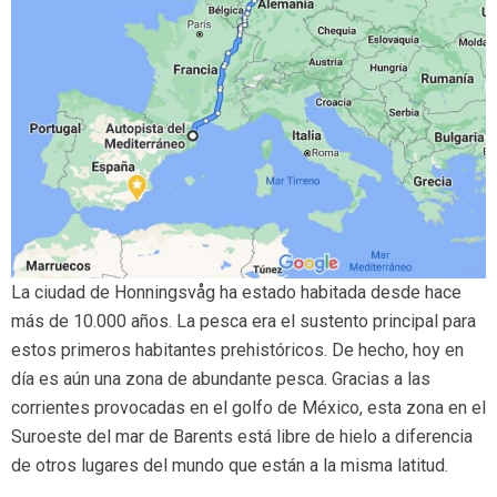
La ciudad de Honningsvåg ha estado habitada desde hace
más de 10.000 años. La pesca era el sustento principal para
estos primeros habitantes prehistóricos. De hecho, hoy en
día es aún una zona de abundante pesca. Gracias a las
corrientes provocadas en el golfo de México, esta zona en el
Suroeste del mar de Barents está libre de hielo a diferencia
de otros lugares del mundo que están a la misma latitud.