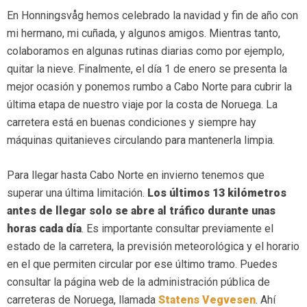
En Honningsvåg hemos celebrado la navidad y fin de año con
mi hermano, mi cuñada, y algunos amigos. Mientras tanto,
colaboramos en algunas rutinas diarias como por ejemplo,
quitar la nieve. Finalmente, el día 1 de enero se presenta la
mejor ocasión y ponemos rumbo a Cabo Norte para cubrir la
última etapa de nuestro viaje por la costa de Noruega. La
carretera está en buenas condiciones y siempre hay
máquinas quitanieves circulando para mantenerla limpia.
Para llegar hasta Cabo Norte en invierno tenemos que
superar una última limitación.
Los últimos 13 kilómetros
antes de llegar solo se abre al tráfico durante unas
horas cada día
. Es importante consultar previamente el
estado de la carretera, la previsión meteorológica y el horario
en el que permiten circular por ese último tramo. Puedes
consultar la página web de la administración pública de
carreteras de Noruega, llamada
Statens Vegvesen
. Ahí