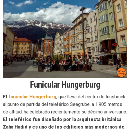
Funicular Hungerburg
El
funicular Hungerburg
, que lleva del centro de Innsbruck
al punto de partida del teleférico Seegrube, a 1.905 metros
de altitud, ha celebrado recientemente su décimo aniversario.
El teleférico fue diseñado por la arquitecta británica
Zaha Hadid y es uno de los edificios más modernos de