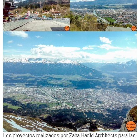
Los proyectos realizados por Zaha Hadid Architects para las