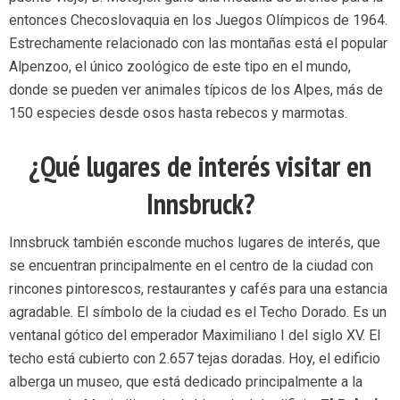
entonces Checoslovaquia en los Juegos Olímpicos de 1964.
Estrechamente relacionado con las montañas está el popular
Alpenzoo, el único zoológico de este tipo en el mundo,
donde se pueden ver animales típicos de los Alpes, más de
150 especies desde osos hasta rebecos y marmotas.
¿Qué lugares de interés visitar en
Innsbruck?
Innsbruck también esconde muchos lugares de interés, que
se encuentran principalmente en el centro de la ciudad con
rincones pintorescos, restaurantes y cafés para una estancia
agradable. El símbolo de la ciudad es el Techo Dorado. Es un
ventanal gótico del emperador Maximiliano I del siglo XV. El
techo está cubierto con 2.657 tejas doradas. Hoy, el edificio
alberga un museo, que está dedicado principalmente a la