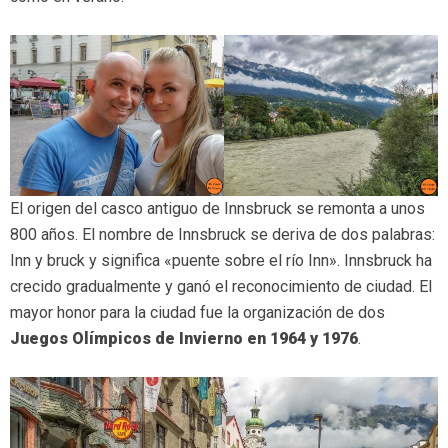
El origen del casco antiguo de Innsbruck se remonta a unos
800 años. El nombre de Innsbruck se deriva de dos palabras:
Inn y bruck y significa «puente sobre el río Inn». Innsbruck ha
crecido gradualmente y ganó el reconocimiento de ciudad. El
mayor honor para la ciudad fue la organización de dos
Juegos Olímpicos de Invierno en 1964 y 1976
.