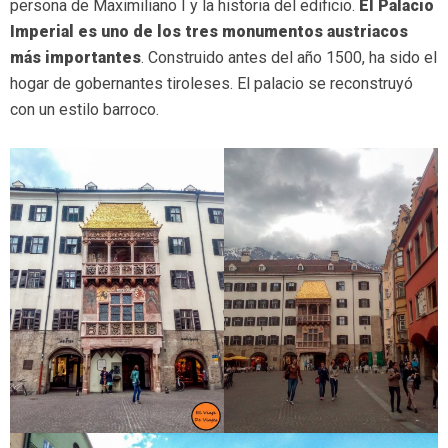
persona de Maximiliano I y la historia del edificio.
El Palacio
Imperial es uno de los tres monumentos austriacos
más importantes
. Construido antes del año 1500, ha sido el
hogar de gobernantes tiroleses. El palacio se reconstruyó
con un estilo barroco.