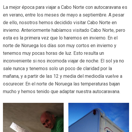
La mejor época para viajar a Cabo Norte con autocaravana es
en verano, entre los meses de mayo a septiembre. A pesar
de ello, nosotros hemos decidido visitar Cabo Norte en
invierno. Anteriormente habíamos visitado Cabo Norte, pero
esta es la primera vez que lo haremos en invierno. En el
norte de Noruega los días son muy cortos en invierno y
tenemos muy pocas horas de luz. Esto resulta un
inconveniente si nos incomoda viajar de noche. El sol ya no
sale nunca y tenemos solo un poco de claridad por la
mañana, y a partir de las 12 y media del mediodía vuelve a
oscurecer. En el norte de Noruega las temperaturas bajan
mucho y hemos tenido que adaptar nuestra autocaravana.