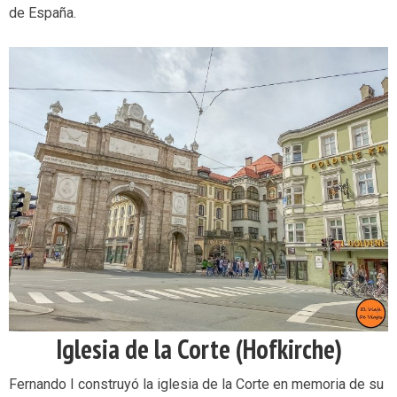
de España.
Iglesia de la Corte (Hofkirche)
Fernando I construyó la iglesia de la Corte en memoria de su