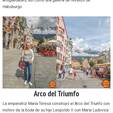
antigüedades, así como una galería de retratos de
Habsburgo.
Arco del Triumfo
La emperatriz María Teresa construyó el Arco del Triunfo con
motivo de la boda de su hijo Leopoldo II con María Ludovica