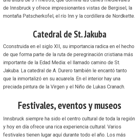
de Innsbruck y ofrece impresionantes vistas de Bergisel, la
montaña Patscherkofel, el río Inn y la cordillera de Nordkette.
Catedral de St. Jakuba
Cconstruida en el siglo XII, su importancia radica en el hecho
de que forma parte de la ruta de peregrinación cristiana más
importante de la Edad Media: el llamado camino de St.
Jakuba. La catedral de A. Durero también le encantó tanto
que la inmortalizó en su acuarela. En el interior hay una
preciada pintura de la Virgen y el Niño de Lukas Cranach.
Festivales, eventos y museos
Innsbruck siempre ha sido el centro cultural de toda la región
y hoy en día ofrece una rica experiencia cultural. Varios
festivales tienen lugar aquí durante todo el año. Los más