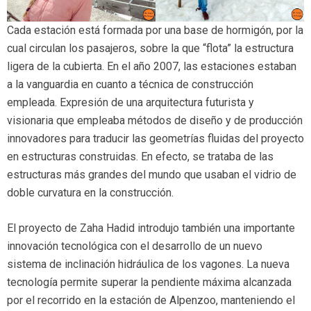
Cada estación está formada por una base de hormigón, por la
cual circulan los pasajeros, sobre la que “flota” la estructura
ligera de la cubierta. En el año 2007, las estaciones estaban
a la vanguardia en cuanto a técnica de construcción
empleada. Expresión de una arquitectura futurista y
visionaria que empleaba métodos de diseño y de producción
innovadores para traducir las geometrías fluidas del proyecto
en estructuras construidas. En efecto, se trataba de las
estructuras más grandes del mundo que usaban el vidrio de
doble curvatura en la construcción.
El proyecto de Zaha Hadid introdujo también una importante
innovación tecnológica con el desarrollo de un nuevo
sistema de inclinación hidráulica de los vagones. La nueva
tecnología permite superar la pendiente máxima alcanzada
por el recorrido en la estación de Alpenzoo, manteniendo el