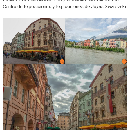
Centro de Exposiciones y Exposiciones de Joyas Swarovski.