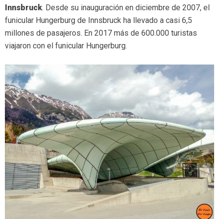
Innsbruck
. Desde su inauguración en diciembre de 2007, el
funicular Hungerburg de Innsbruck ha llevado a casi 6,5
millones de pasajeros. En 2017 más de 600.000 turistas
viajaron con el funicular Hungerburg.